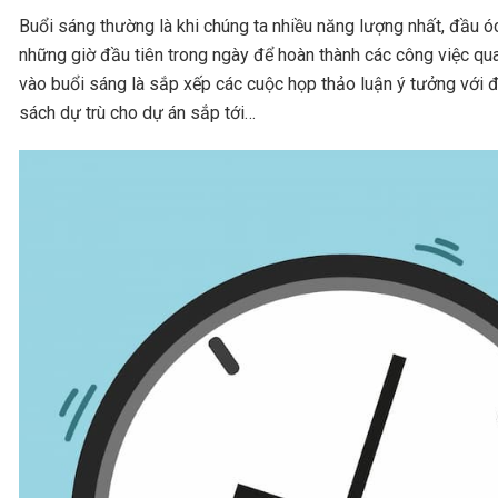
Buổi sáng thường là khi chúng ta nhiều năng lượng nhất, đầu ó
những giờ đầu tiên trong ngày để hoàn thành các công việc qu
vào buổi sáng là sắp xếp các cuộc họp thảo luận ý tưởng với đ
sách dự trù cho dự án sắp tới…