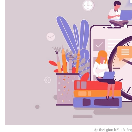
Lập thời gian biểu rõ rà