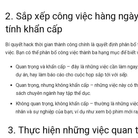
2. Sắp xếp công việc hàng ngày
tính khẩn cấp
Bí quyết hack thời gian thành công chính là quyết định phân bổ
việc. Bạn có thể phân bổ công việc thành ba hạng mục để biết 
Quan trọng và khẩn cấp – đây là những việc cần làm ngay;
dự án, hay làm báo cáo cho cuộc họp sắp tới với sếp.
Quan trọng, nhưng không khẩn cấp – những việc này có th
sách chuyên ngành hay tập thể dục.
Không quan trọng, không khẩn cấp – thường là những việc 
nhân và sự nghiệp của bạn; ví dụ như xem bộ phim mới ra
3. Thực hiện những việc quan 