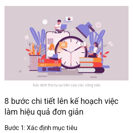
Xác định thứ tự ưu tiên của các công việc
8 bước chi tiết lên kế hoạch việc
làm hiệu quả đơn giản
Bước 1: Xác định mục tiêu