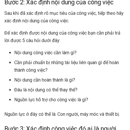
Bước 2: Xác định nội dung của công việc
Sau khi đã xác định rõ mục tiêu của công việc, tiếp theo hãy
xác định nội dung của công việc.
Để xác định được nội dung của công việc bạn cần phải trả
lời được 5 câu hỏi dưới đây:
Nội dung công việc cần làm gì?
Cần phải chuẩn bị những tài liệu liên quan gì để hoàn
thành công việc?
Nội dung cần hoàn thành là gì?
Đâu là nội dung có thể thay thế?
Nguồn lực hỗ trợ cho công việc là gì?
Nguồn lực ở đây có thể là: Con người, máy móc và thiết bị.
Bước 3: Xác định công việc đó ai là người