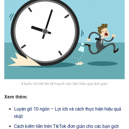
8 bước chi tiết lên kế hoạch việc làm hiệu quả đơn giản
Xem thêm:
Luyện gõ 10 ngón – Lợi ích và cách thực hiện hiệu quả
nhất
Cách kiếm tiền trên TikTok đơn giản cho các bạn giới