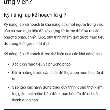
ứng viên?
Kỹ năng lập kế hoạch là gì?
Kỹ năng lập kế hoạch là khả năng của một người trong việc
căn cứ vào mục tiêu đã xây dựng từ trước để đưa ra các
phương pháp, chiến lược, quy trình nhằm đạt được mục tiêu
đó trong thời gian nhất định.
Kỹ năng lập kế hoạch được thể hiện qua các khả năng sau:
Xác định mục tiêu và phương pháp.
Đề ra những bước cần thiết để thực hóa mục tiêu đã đề
ra
Sắp xếp các hành động theo quy trình, đồng thời kiểm
tra, giám sát nhằm bảo đảm mục tiêu đã đề ra hoàn
thành đúng hạn.