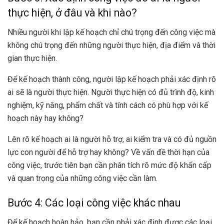
thực hiện, ở đâu và khi nào?
Nhiều người khi lập kế hoạch chỉ chú trọng đến công việc mà
không chú trọng đến những người thực hiện, địa điểm và thời
gian thực hiện.
Để kế hoạch thành công, người lập kế hoạch phải xác định rõ
ai sẽ là người thực hiện. Người thực hiện có đủ trình độ, kinh
nghiệm, kỹ năng, phẩm chất và tính cách có phù hợp với kế
hoạch này hay không?
Lên rõ kế hoạch ai là người hỗ trợ, ai kiểm tra và có đủ nguồn
lực con người để hỗ trợ hay không? Về vấn đề thời hạn của
công việc, trước tiên bạn cần phân tích rõ mức độ khẩn cấp
và quan trọng của những công việc cần làm.
Bước 4: Các loại công việc khác nhau
Để kế hoạch hoàn hảo, bạn cần phải xác định được các loại