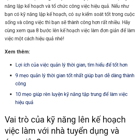
năng lập kế hoạch và tổ chức công việc hiệu quả. Nếu như
bạn có kỹ năng lập kế hoạch, có sự kiểm soát tốt trong cuộc
sống và công việc thì bạn sẽ thành công hơn rất nhiều. Hãy
cùng xem qua 8 bước lên kế hoạch việc làm đơn giản để làm
việc một cách hiệu quả nhé!
Xem thêm:
Lợi ích của việc quản lý thời gian, tìm hiểu để tốt hơn
9 mẹo quản lý thời gian tốt nhất giúp bạn dễ dàng thành
công
10 mẹo giúp rèn luyện kỹ năng tập trung để làm việc
hiệu quả
Vai trò của kỹ năng lên kế hoạch
việc làm với nhà tuyển dụng và