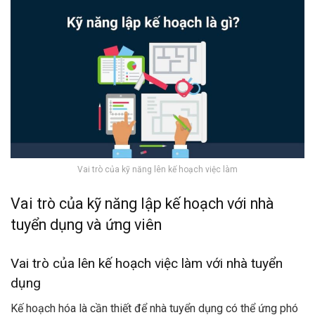
Vai trò của kỹ năng lên kế hoạch việc làm
Vai trò của kỹ năng lập kế hoạch với nhà
tuyển dụng và ứng viên
Vai trò của lên kế hoạch việc làm với nhà tuyển
dụng
Kế hoạch hóa là cần thiết để nhà tuyển dụng có thể ứng phó