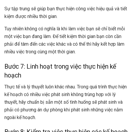
Sự tập trung sẽ giúp bạn thực hiện công việc hiệu quả và tiết
kiệm được nhiều thời gian.
Tuy nhiên không có nghĩa là khi làm việc bạn sẽ chỉ biết mỗi
một việc bạn đang làm. Để tiết kiệm thời gian bạn còn cần
phải để tâm đến các việc khác và có thể thì hãy kết hợp làm
nhiều việc trong cùng một thời gian.
Bước 7: Linh hoạt trong việc thực hiện kế
hoạch
Thực tế và lý thuyết luôn khác nhau. Trong quá trình thực hiện
kế hoạch có nhiều việc phát sinh không trùng hợp với lý
thuyết, hãy chuẩn bị sẵn một số tình huống sẽ phát sinh và
phải có phương án dự phòng khi phát sinh những việc nằm
ngoài kế hoạch.
Bước 8: Kiểm tra việc thực hiện các kế hoạch