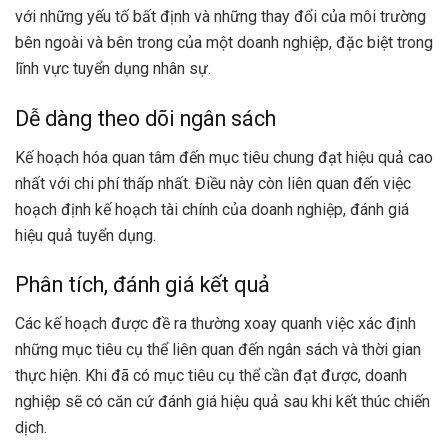
với những yếu tố bất định và những thay đổi của môi trường
bên ngoài và bên trong của một doanh nghiệp, đặc biệt trong
lĩnh vực tuyển dụng nhân sự.
Dễ dàng theo dõi ngân sách
Kế hoạch hóa quan tâm đến mục tiêu chung đạt hiệu quả cao
nhất với chi phí thấp nhất. Điều này còn liên quan đến việc
hoạch định kế hoạch tài chính của doanh nghiệp, đánh giá
hiệu quả tuyển dụng.
Phân tích, đánh giá kết quả
Các kế hoạch được đề ra thường xoay quanh việc xác định
những mục tiêu cụ thể liên quan đến ngân sách và thời gian
thực hiện. Khi đã có mục tiêu cụ thể cần đạt được, doanh
nghiệp sẽ có căn cứ đánh giá hiệu quả sau khi kết thúc chiến
dịch.