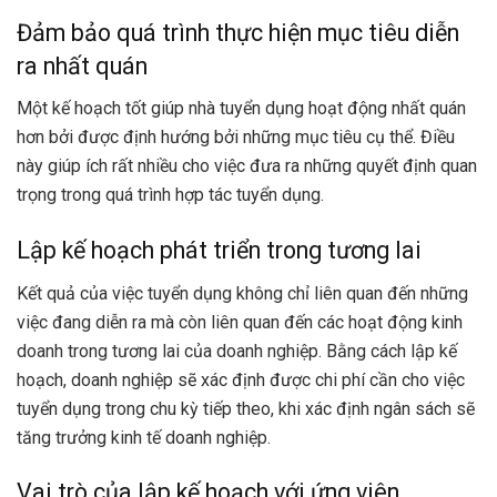
Đảm bảo quá trình thực hiện mục tiêu diễn
ra nhất quán
Một kế hoạch tốt giúp nhà tuyển dụng hoạt động nhất quán
hơn bởi được định hướng bởi những mục tiêu cụ thể. Điều
này giúp ích rất nhiều cho việc đưa ra những quyết định quan
trọng trong quá trình hợp tác tuyển dụng.
Lập kế hoạch phát triển trong tương lai
Kết quả của việc tuyển dụng không chỉ liên quan đến những
việc đang diễn ra mà còn liên quan đến các hoạt động kinh
doanh trong tương lai của doanh nghiệp. Bằng cách lập kế
hoạch, doanh nghiệp sẽ xác định được chi phí cần cho việc
tuyển dụng trong chu kỳ tiếp theo, khi xác định ngân sách sẽ
tăng trưởng kinh tế doanh nghiệp.
Vai trò của lập kế hoạch với ứng viên