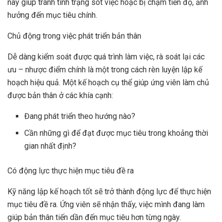
này giúp tránh tình trạng sót việc hoặc bị chậm tiến độ, ảnh
hưởng đến mục tiêu chính.
Chủ động trong việc phát triển bản thân
Dễ dàng kiểm soát được quá trình làm việc, rà soát lại các
ưu – nhược điểm chính là một trong cách rèn luyện lập kế
hoạch hiệu quả. Một kế hoạch cụ thể giúp ứng viên làm chủ
được bản thân ở các khía cạnh:
Đang phát triển theo hướng nào?
Cần những gì để đạt được mục tiêu trong khoảng thời
gian nhất định?
Có động lực thực hiện mục tiêu đề ra
Kỹ năng lập kế hoạch tốt sẽ trở thành động lực để thực hiện
mục tiêu đề ra. Ứng viên sẽ nhận thấy, việc mình đang làm
giúp bản thân tiến dần đến mục tiêu hơn từng ngày.