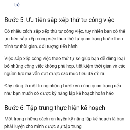
trẻ
Bước 5: Ưu tiên sắp xếp thứ tự công việc
Có nhiều cách sắp xếp thứ tự công việc, tuy nhiên bạn có thể
ưu tiên sắp xếp công việc theo thứ tự quan trọng hoặc theo
trình tự thời gian, đối tượng tiến hành.
Việc sắp xếp công việc theo thứ tự sẽ giúp bạn dễ dàng loại
bỏ những công việc không phù hợp, tiết kiệm thời gian và các
nguồn lực mà vẫn đạt được các mục tiêu đã đề ra.
Đây cũng là một trong những bước vô cùng quan trọng nếu
như bạn muốn có được kỹ năng lập kế hoạch hoàn hảo.
Bước 6: Tập trung thực hiện kế hoạch
Một trong những cách rèn luyện kỹ năng lập kế hoạch là bạn
phải luyện cho mình được sự tập trung.