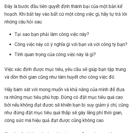
Đây là bước đầu tiên quyết định thành bại của một bản kế
hoạch. Khi bắt tay vào bất cứ một công việc gì, hãy tự trả lời
những câu hỏi sau:
Tại sao bạn phải làm công việc này?
Công việc này có ý nghĩa gì với bạn và với công ty bạn?
Tính quan trọng của công việc này là gì?
Việc xác định được mục tiêu, yêu cầu sẽ giúp bạn tập trung
và dồn thời gian cũng như tâm huyết cho công việc đó.
Hãy bám sát với mong muốn và khả năng của mình để đưa
ra những mục tiêu phù hợp. Đừng có đặt mục tiêu quá cao
bởi nếu không đạt được sẽ khiến bạn bị suy giảm ý chí, cũng
như đừng đặt mục tiêu quá thấp sẽ gây lãng phí thời gian,
công sức mà hiệu quả đạt được cũng không cao.