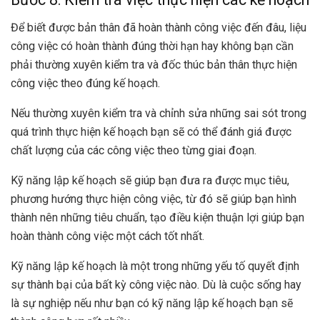
Để biết được bản thân đã hoàn thành công việc đến đâu, liệu
công việc có hoàn thành đúng thời hạn hay không bạn cần
phải thường xuyên kiểm tra và đốc thúc bản thân thực hiện
công việc theo đúng kế hoạch.
Nếu thường xuyên kiểm tra và chỉnh sửa những sai sót trong
quá trình thực hiện kế hoạch bạn sẽ có thể đánh giá được
chất lượng của các công việc theo từng giai đoạn.
Kỹ năng lập kế hoạch sẽ giúp bạn đưa ra được mục tiêu,
phương hướng thực hiện công việc, từ đó sẽ giúp bạn hình
thành nên những tiêu chuẩn, tạo điều kiện thuận lợi giúp bạn
hoàn thành công việc một cách tốt nhất.
Kỹ năng lập kế hoạch là một trong những yếu tố quyết định
sự thành bại của bất kỳ công việc nào. Dù là cuộc sống hay
là sự nghiệp nếu như bạn có kỹ năng lập kế hoạch bạn sẽ