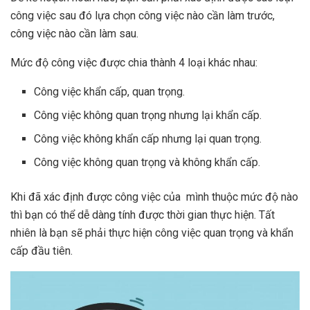
công việc sau đó lựa chọn công việc nào cần làm trước,
công việc nào cần làm sau.
Mức độ công việc được chia thành 4 loại khác nhau:
Công việc khẩn cấp, quan trọng.
Công việc không quan trọng nhưng lại khẩn cấp.
Công việc không khẩn cấp nhưng lại quan trọng.
Công việc không quan trọng và không khẩn cấp.
Khi đã xác định được công việc của mình thuộc mức độ nào
thì bạn có thể dễ dàng tính được thời gian thực hiện. Tất
nhiên là bạn sẽ phải thực hiện công việc quan trọng và khẩn
cấp đầu tiên.