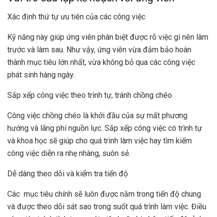
Xác định thứ tự ưu tiên của các công việc
Kỹ năng này giúp ứng viên phân biệt được rõ việc gì nên làm
trước và làm sau. Như vậy, ứng viên vừa đảm bảo hoàn
thành mục tiêu lớn nhất, vừa không bỏ qua các công việc
phát sinh hàng ngày.
Sắp xếp công việc theo trình tự, tránh chồng chéo
Công việc chồng chéo là khởi đầu của sự mất phương
hướng và lãng phí nguồn lực. Sắp xếp công việc có trình tự
và khoa học sẽ giúp cho quá trình làm việc hay tìm kiếm
công việc diễn ra nhẹ nhàng, suôn sẻ.
Dễ dàng theo dõi và kiểm tra tiến độ
Các mục tiêu chính sẽ luôn được nằm trong tiến độ chung
và được theo dõi sát sao trong suốt quá trình làm việc. Điều