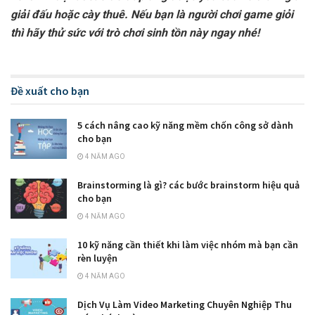
giải đấu hoặc cày thuê. Nếu bạn là người chơi game giỏi
thì hãy thử sức với trò chơi sinh tồn này ngay nhé!
Đề xuất cho bạn
5 cách nâng cao kỹ năng mềm chốn công sở dành
cho bạn
4 NĂM AGO
Brainstorming là gì? các bước brainstorm hiệu quả
cho bạn
4 NĂM AGO
10 kỹ năng cần thiết khi làm việc nhóm mà bạn cần
rèn luyện
4 NĂM AGO
Dịch Vụ Làm Video Marketing Chuyên Nghiệp Thu