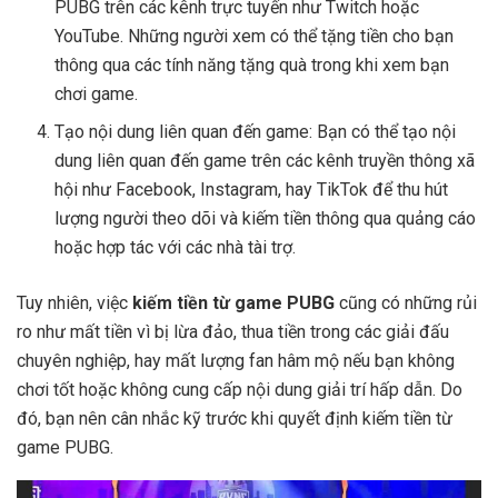
PUBG trên các kênh trực tuyến như Twitch hoặc
YouTube. Những người xem có thể tặng tiền cho bạn
thông qua các tính năng tặng quà trong khi xem bạn
chơi game.
Tạo nội dung liên quan đến game: Bạn có thể tạo nội
dung liên quan đến game trên các kênh truyền thông xã
hội như Facebook, Instagram, hay TikTok để thu hút
lượng người theo dõi và kiếm tiền thông qua quảng cáo
hoặc hợp tác với các nhà tài trợ.
Tuy nhiên, việc
kiếm tiền từ game PUBG
cũng có những rủi
ro như mất tiền vì bị lừa đảo, thua tiền trong các giải đấu
chuyên nghiệp, hay mất lượng fan hâm mộ nếu bạn không
chơi tốt hoặc không cung cấp nội dung giải trí hấp dẫn. Do
đó, bạn nên cân nhắc kỹ trước khi quyết định kiếm tiền từ
game PUBG.