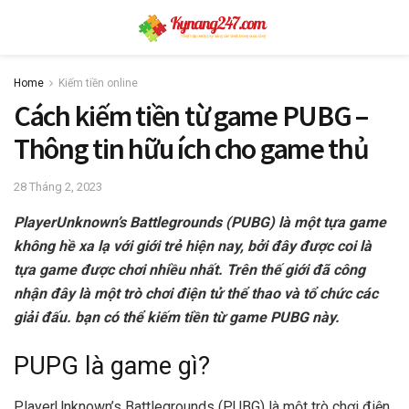
Home
Kiếm tiền online
Cách kiếm tiền từ game PUBG –
Thông tin hữu ích cho game thủ
28 Tháng 2, 2023
PlayerUnknown’s Battlegrounds (PUBG) là một tựa game
không hề xa lạ với giới trẻ hiện nay, bởi đây được coi là
tựa game được chơi nhiều nhất. Trên thế giới đã công
nhận đây là một trò chơi điện tử thể thao và tổ chức các
giải đấu. bạn có thể kiếm tiền từ game PUBG này.
PUPG là game gì?
PlayerUnknown’s Battlegrounds (PUBG) là một trò chơi điện