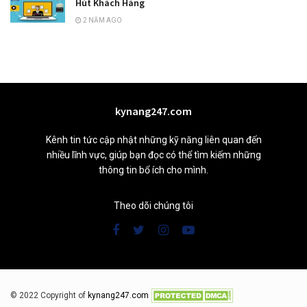
Hút Khách Hàng
2 NĂM AGO
kynang247.com
Kênh tin tức cập nhật những kỹ năng liên quan đến
nhiều lĩnh vực, giúp bạn đọc có thể tìm kiếm những
thông tin bổ ích cho mình.
Theo dõi chúng tôi
© 2022 Copyright of
kynang247.com