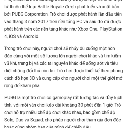
tử thuộc thể loại Battle Royale được phát triển và xuất bản
bởi PUBG Corporation. Trò chơi được phát hành lần đầu tiên
vào tháng 3 năm 2017 trên nền tảng PC và sau đó đã được
phát hành trên các nền tảng khác như Xbox One, PlayStation
4, iOS và Android.
Trong trò chơi này, người chơi sẽ nhảy dù xuống một hòn
đảo cùng với một số lượng lớn người chơi khác và tìm kiếm
vũ khí, trang bị và các tài nguyên khác để sống sót và tiêu
diệt những đối thủ còn lại. Trò chơi được thiết kế theo phong
cách đồ họa 3D và cung cấp cho người chơi một thế giới mở
rộng để khám phá.
PUBG là một trò chơi có gameplay rất tương tác và đầy kịch
tính, với mỗi ván chơi kéo dài khoảng 30 phút đến 1 giờ. Trò
chơi hỗ trợ nhiều chế độ chơi khác nhau, bao gồm chế độ
Solo, Duo và Squad, cho phép người chơi tham gia đơn độc
hoặc cùng nhóm bạn của mình để chiến đấu.