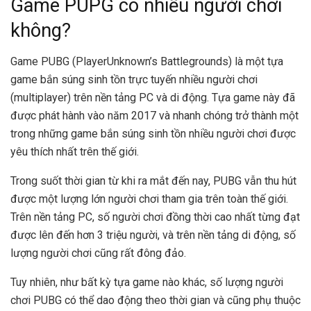
Game PUPG có nhiều người chơi
không?
Game PUBG (PlayerUnknown’s Battlegrounds) là một tựa
game bắn súng sinh tồn trực tuyến nhiều người chơi
(multiplayer) trên nền tảng PC và di động. Tựa game này đã
được phát hành vào năm 2017 và nhanh chóng trở thành một
trong những game bắn súng sinh tồn nhiều người chơi được
yêu thích nhất trên thế giới.
Trong suốt thời gian từ khi ra mắt đến nay, PUBG vẫn thu hút
được một lượng lớn người chơi tham gia trên toàn thế giới.
Trên nền tảng PC, số người chơi đồng thời cao nhất từng đạt
được lên đến hơn 3 triệu người, và trên nền tảng di động, số
lượng người chơi cũng rất đông đảo.
Tuy nhiên, như bất kỳ tựa game nào khác, số lượng người
chơi PUBG có thể dao động theo thời gian và cũng phụ thuộc