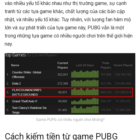
vào nhiều yếu tố khác nhau như thị trường game, sự cạnh
tranh từ các tựa game khác, chất lượng của các bản cập
nhật, và nhiều yếu tố khác. Tuy nhiên, với lượng fan hâm mộ
lớn và sự phát triển của tựa game này, PUBG vẫn là một
trong những tựa game có nhiều người chơi trên thế giới hiện
nay.
Game PUPG có nhiều người chơi không?
Cách kiếm tiền từ game PUBG