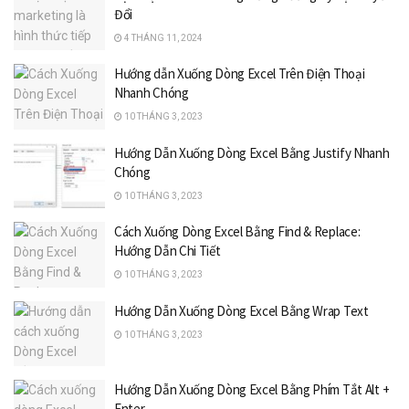
Đổi
4 THÁNG 11, 2024
Hướng dẫn Xuống Dòng Excel Trên Điện Thoại
Nhanh Chóng
10 THÁNG 3, 2023
Hướng Dẫn Xuống Dòng Excel Bằng Justify Nhanh
Chóng
10 THÁNG 3, 2023
Cách Xuống Dòng Excel Bằng Find & Replace:
Hướng Dẫn Chi Tiết
10 THÁNG 3, 2023
Hướng Dẫn Xuống Dòng Excel Bằng Wrap Text
10 THÁNG 3, 2023
Hướng Dẫn Xuống Dòng Excel Bằng Phím Tắt Alt +
Enter