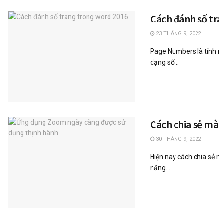
Cách đánh số tr
23 THÁNG 9, 2022
Page Numbers là tính 
dạng số...
Cách chia sẻ mà
30 THÁNG 9, 2022
Hiện nay cách chia sẻ
năng...