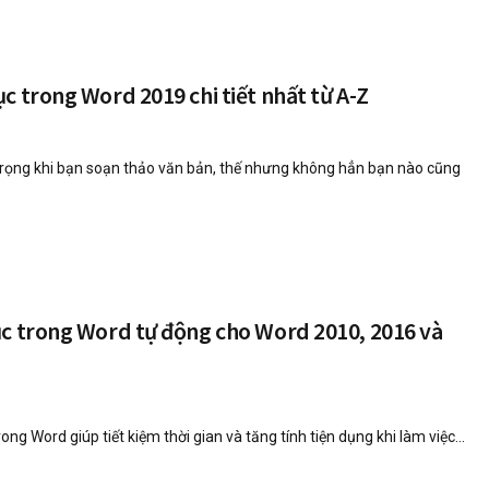
c trong Word 2019 chi tiết nhất từ A-Z
trọng khi bạn soạn thảo văn bản, thế nhưng không hẳn bạn nào cũng
ục trong Word tự động cho Word 2010, 2016 và
ng Word giúp tiết kiệm thời gian và tăng tính tiện dụng khi làm việc...