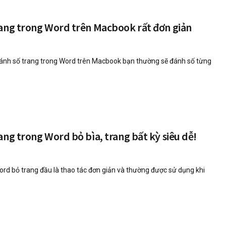
rang trong Word trên Macbook rất đơn giản
ánh số trang trong Word trên Macbook bạn thường sẽ đánh số từng
ang trong Word bỏ bìa, trang bất kỳ siêu dễ!
ord bỏ trang đầu là thao tác đơn giản và thường được sử dụng khi