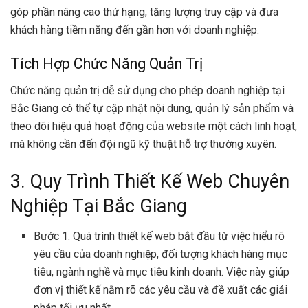
góp phần nâng cao thứ hạng, tăng lượng truy cập và đưa
khách hàng tiềm năng đến gần hơn với doanh nghiệp.
Tích Hợp Chức Năng Quản Trị
Chức năng quản trị dễ sử dụng cho phép doanh nghiệp tại
Bắc Giang có thể tự cập nhật nội dung, quản lý sản phẩm và
theo dõi hiệu quả hoạt động của website một cách linh hoạt,
mà không cần đến đội ngũ kỹ thuật hỗ trợ thường xuyên.
3. Quy Trình Thiết Kế Web Chuyên
Nghiệp Tại Bắc Giang
Bước 1: Quá trình thiết kế web bắt đầu từ việc hiểu rõ
yêu cầu của doanh nghiệp, đối tượng khách hàng mục
tiêu, ngành nghề và mục tiêu kinh doanh. Việc này giúp
đơn vị thiết kế nắm rõ các yêu cầu và đề xuất các giải
pháp tối ưu nhất.