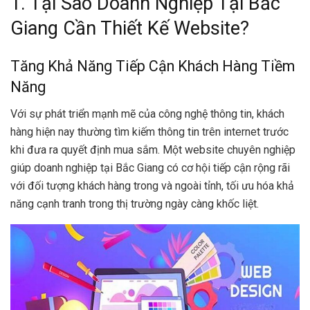
1. Tại Sao Doanh Nghiệp Tại Bắc
Giang Cần Thiết Kế Website?
Tăng Khả Năng Tiếp Cận Khách Hàng Tiềm
Năng
Với sự phát triển mạnh mẽ của công nghệ thông tin, khách
hàng hiện nay thường tìm kiếm thông tin trên internet trước
khi đưa ra quyết định mua sắm. Một website chuyên nghiệp
giúp doanh nghiệp tại Bắc Giang có cơ hội tiếp cận rộng rãi
với đối tượng khách hàng trong và ngoài tỉnh, tối ưu hóa khả
năng cạnh tranh trong thị trường ngày càng khốc liệt.