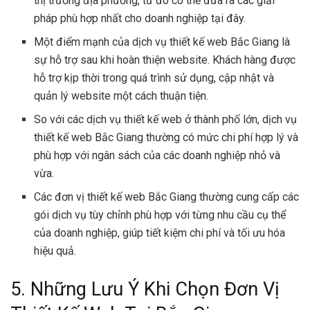
thị trường địa phương, từ đó có thể đưa ra các giải
pháp phù hợp nhất cho doanh nghiệp tại đây.
Một điểm mạnh của dịch vụ thiết kế web Bắc Giang là
sự hỗ trợ sau khi hoàn thiện website. Khách hàng được
hỗ trợ kịp thời trong quá trình sử dụng, cập nhật và
quản lý website một cách thuận tiện.
So với các dịch vụ thiết kế web ở thành phố lớn, dịch vụ
thiết kế web Bắc Giang thường có mức chi phí hợp lý và
phù hợp với ngân sách của các doanh nghiệp nhỏ và
vừa.
Các đơn vị thiết kế web Bắc Giang thường cung cấp các
gói dịch vụ tùy chỉnh phù hợp với từng nhu cầu cụ thể
của doanh nghiệp, giúp tiết kiệm chi phí và tối ưu hóa
hiệu quả.
5. Những Lưu Ý Khi Chọn Đơn Vị