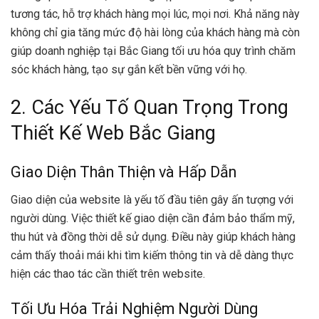
tương tác, hỗ trợ khách hàng mọi lúc, mọi nơi. Khả năng này
không chỉ gia tăng mức độ hài lòng của khách hàng mà còn
giúp doanh nghiệp tại Bắc Giang tối ưu hóa quy trình chăm
sóc khách hàng, tạo sự gắn kết bền vững với họ.
2. Các Yếu Tố Quan Trọng Trong
Thiết Kế Web Bắc Giang
Giao Diện Thân Thiện và Hấp Dẫn
Giao diện của website là yếu tố đầu tiên gây ấn tượng với
người dùng. Việc thiết kế giao diện cần đảm bảo thẩm mỹ,
thu hút và đồng thời dễ sử dụng. Điều này giúp khách hàng
cảm thấy thoải mái khi tìm kiếm thông tin và dễ dàng thực
hiện các thao tác cần thiết trên website.
Tối Ưu Hóa Trải Nghiệm Người Dùng