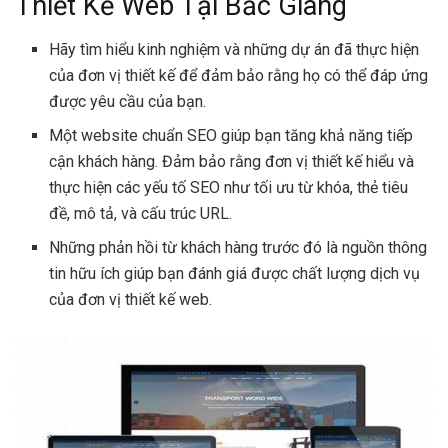
Thiết Kế Web Tại Bắc Giang
Hãy tìm hiểu kinh nghiệm và những dự án đã thực hiện
của đơn vị thiết kế để đảm bảo rằng họ có thể đáp ứng
được yêu cầu của bạn.
Một website chuẩn SEO giúp bạn tăng khả năng tiếp
cận khách hàng. Đảm bảo rằng đơn vị thiết kế hiểu và
thực hiện các yếu tố SEO như tối ưu từ khóa, thẻ tiêu
đề, mô tả, và cấu trúc URL.
Những phản hồi từ khách hàng trước đó là nguồn thông
tin hữu ích giúp bạn đánh giá được chất lượng dịch vụ
của đơn vị thiết kế web.