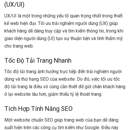
(UX/UI)
UX/UI là một trong những yếu tố quan trọng nhất trong thiết
kế web hiện đại. Tối ưu trải nghiệm người dùng (UX) giúp
khách hàng dễ dàng truy cập và tìm kiếm thông tin, trong khi
giao diện người dùng (UI) tạo sự thuận tiện và tính thẩm mỹ
cho trang web.
Tốc Độ Tải Trang Nhanh
Tốc độ tải trang ảnh hưởng trực tiếp đến trải nghiệm người
dùng và thứ hạng SEO của website. Do đó, việc tối ưu tốc
độ tải trang là điều vô cùng cần thiết để giữ chân khách hàng
ở lại website lâu hơn, giảm thiểu tỷ lệ thoát trang.
Tích Hợp Tính Năng SEO
Một website chuẩn SEO giúp trang web của bạn dễ dàng
xuất hiện trên các công cụ tìm kiếm như Google. Điều này