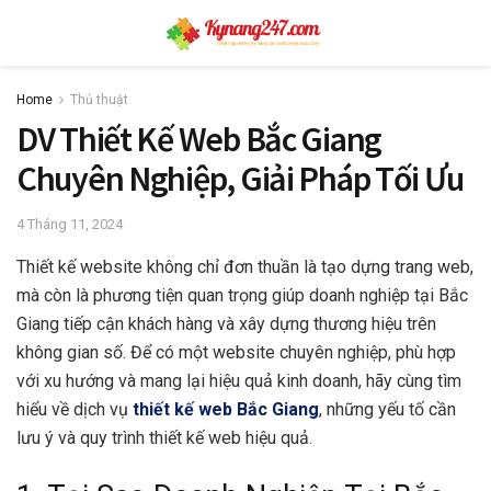
Home
Thủ thuật
DV Thiết Kế Web Bắc Giang
Chuyên Nghiệp, Giải Pháp Tối Ưu
4 Tháng 11, 2024
Thiết kế website không chỉ đơn thuần là tạo dựng trang web,
mà còn là phương tiện quan trọng giúp doanh nghiệp tại Bắc
Giang tiếp cận khách hàng và xây dựng thương hiệu trên
không gian số. Để có một website chuyên nghiệp, phù hợp
với xu hướng và mang lại hiệu quả kinh doanh, hãy cùng tìm
hiểu về dịch vụ
thiết kế web Bắc Giang
, những yếu tố cần
lưu ý và quy trình thiết kế web hiệu quả.