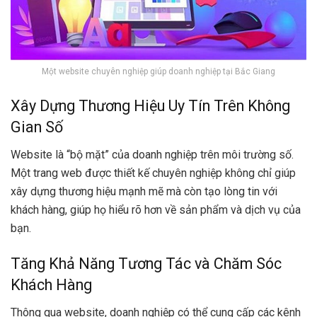
Một website chuyên nghiệp giúp doanh nghiệp tại Bắc Giang
Xây Dựng Thương Hiệu Uy Tín Trên Không
Gian Số
Website là “bộ mặt” của doanh nghiệp trên môi trường số.
Một trang web được thiết kế chuyên nghiệp không chỉ giúp
xây dựng thương hiệu mạnh mẽ mà còn tạo lòng tin với
khách hàng, giúp họ hiểu rõ hơn về sản phẩm và dịch vụ của
bạn.
Tăng Khả Năng Tương Tác và Chăm Sóc
Khách Hàng
Thông qua website, doanh nghiệp có thể cung cấp các kênh