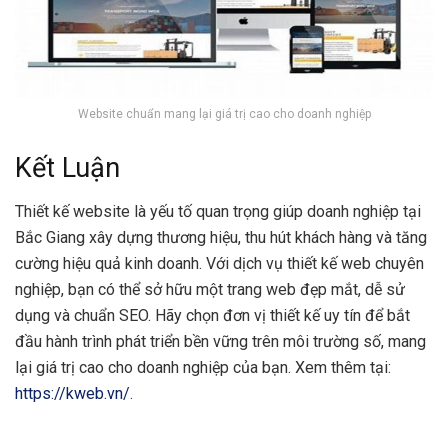
Website chuẩn mang lại giá trị cao cho doanh nghiệp
Kết Luận
Thiết kế website là yếu tố quan trọng giúp doanh nghiệp tại
Bắc Giang xây dựng thương hiệu, thu hút khách hàng và tăng
cường hiệu quả kinh doanh. Với dịch vụ thiết kế web chuyên
nghiệp, bạn có thể sở hữu một trang web đẹp mắt, dễ sử
dụng và chuẩn SEO. Hãy chọn đơn vị thiết kế uy tín để bắt
đầu hành trình phát triển bền vững trên môi trường số, mang
lại giá trị cao cho doanh nghiệp của bạn. Xem thêm tại:
https://kweb.vn/
.