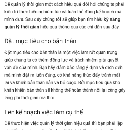
Để quản lý thời gian một cách hiệu quả đòi hỏi chúng ta phải
kiên trì thực hiện nghiêm túc và tuân thủ đúng kế hoạch mà
mình đưa. Sau đây chúng tôi sẽ giúp bạn tìm hiểu
kỹ năng
quản lý thời gian
hiệu quả thông qua các chỉ dẫn sau đây.
Đặt mục tiêu cho bản thân
Đặt mục tiêu cho bản thân là một việc làm rất quan trọng
giúp chúng ta có thêm động lực và trách nhiệm giải quyết
vấn đề của mình. Bạn hãy đảm bảo rằng ý định và đích đến
mà mình đặt ra luôn đúng, có khả năng thúc đẩy tránh mất
lái và khiến bản thân nản và bỏ cuộc. Bởi mục tiêu quá khó
khăn khiến bản thân sẽ không thể hoàn thành nổi lại càng gây
lãng phí thời gian mà thôi.
Lên kế hoạch việc làm cụ thể
Để thực hiện việc quản lý thời gian hiệu quả thì bạn phải lập