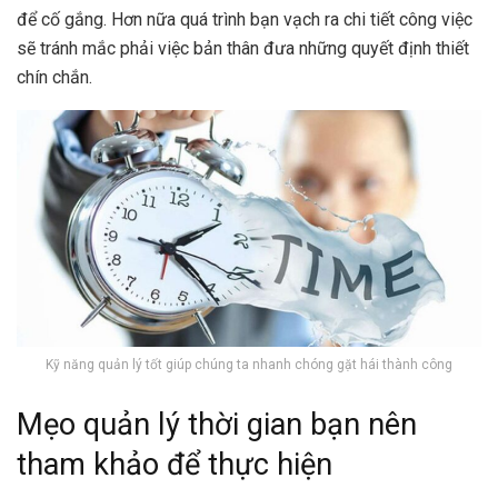
để cố gắng. Hơn nữa quá trình bạn vạch ra chi tiết công việc
sẽ tránh mắc phải việc bản thân đưa những quyết định thiết
chín chắn.
Kỹ năng quản lý tốt giúp chúng ta nhanh chóng gặt hái thành công
Mẹo quản lý thời gian bạn nên
tham khảo để thực hiện