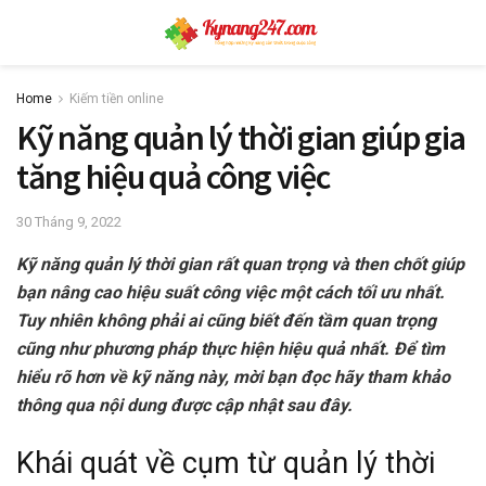
Home
Kiếm tiền online
Kỹ năng quản lý thời gian giúp gia
tăng hiệu quả công việc
30 Tháng 9, 2022
Kỹ năng quản lý thời gian rất quan trọng và then chốt giúp
bạn nâng cao hiệu suất công việc một cách tối ưu nhất.
Tuy nhiên không phải ai cũng biết đến tầm quan trọng
cũng như phương pháp thực hiện hiệu quả nhất. Để tìm
hiểu rõ hơn về kỹ năng này, mời bạn đọc hãy tham khảo
thông qua nội dung được cập nhật sau đây.
Khái quát về cụm từ quản lý thời