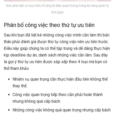
Bạn phải đặt ra mục tiêu rõ ràng là điều quan trọng trong kỹ năng quản lý
thời gian
Phân bố công việc theo thứ tự ưu tiên
Sau khi bạn đã liệt kê những công việc mình cần làm thì bản
thân phải đánh giá được thứ tự công việc nên ưu tiên trước.
Điều này giúp chúng ta có thể tập trung và dễ dàng thực hiện
kịp deadline dự án, danh sách những việc cần làm. Sau đây
là gợi ý thứ tự ưu tiên được sắp xếp theo 4 loại mà bạn có
thể tham khảo.
Nhiệm vụ quan trọng cần thực hiện đầu tiên không thể
thay thế.
Công việc quan trọng tiếp theo cần phải hoàn thành
nhưng không quá cấp bách.
Những công việc không quá quan trọng nhưng cấp bách