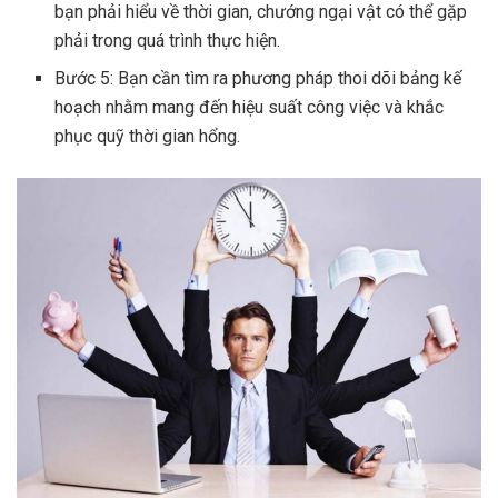
bạn phải hiểu về thời gian, chướng ngại vật có thể gặp
phải trong quá trình thực hiện.
Bước 5: Bạn cần tìm ra phương pháp thoi dõi bảng kế
hoạch nhằm mang đến hiệu suất công việc và khắc
phục quỹ thời gian hổng.