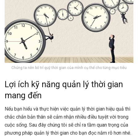
Chúng ta nên bố trí quỹ thời gian của mình cụ thể cho từng mục tiêu
Lợi ích kỹ năng quản lý thời gian
mang đến
Nếu bạn hiểu và thực hiện việc quản lý thời gian hiệu quả thì
chắc chắn bản thân sẽ cảm nhận nhiều điều tuyệt vời trong
cuộc sống. Sau đây chúng tôi sẽ chỉ ra tầm quan trọng của
phương pháp quản lý thời gian cho bạn đọc nắm rõ hơn nhé.