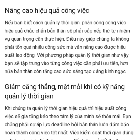
Nâng cao hiệu quả công việc
Nếu bạn biết cách quản lý thời gian, phân công công việc
hiệu quả chắc chắn bản thân sẽ phải sắp xếp thứ tự nhiệm
vụ quan trọng cần thực hiện. Điều này giúp chúng ta không
phải tốn quá nhiều công sức mà vẫn nâng cao được hiệu
suất lao động. Với phương pháp quản lý thời gian như vậy
bạn sẽ tập trung vào từng công việc cần phải ưu tiên, hơn
nữa bản thân còn tăng cao sức sáng tạo đáng kinh ngạc.
Giảm căng thẳng, mệt mỏi khi có kỹ năng
quản lý thời gian
Khi chúng ta quản lý thời gian hiệu quả thì hiệu suất công
việc sẽ gia tăng kéo theo tâm lý của mình sẽ thỏa mái. Bạn
chẳng phải sợ áp lực deadline bởi bản thân luôn đảm bảo
hoàn thành công việc tốt nhất. Việc kiểm soát thời gian đúng