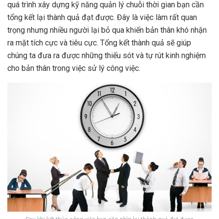
quá trình xây dựng kỹ năng quản lý chuỗi thời gian bạn cần
tổng kết lại thành quả đạt được. Đây là việc làm rất quan
trọng nhưng nhiều người lại bỏ qua khiến bản thân khó nhận
ra mặt tích cực và tiêu cực. Tổng kết thành quả sẽ giúp
chúng ta đưa ra được những thiếu sót và tự rút kinh nghiệm
cho bản thân trong việc sử lý công việc.