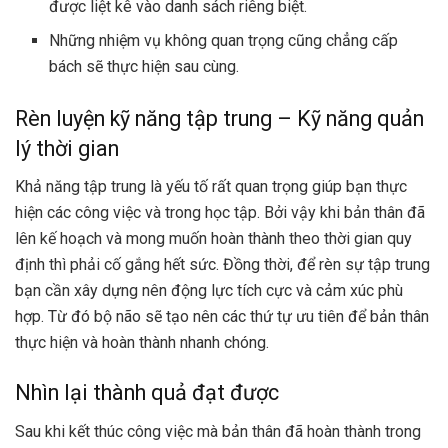
được liệt kê vào danh sách riêng biệt.
Những nhiệm vụ không quan trọng cũng chẳng cấp
bách sẽ thực hiện sau cùng.
Rèn luyện kỹ năng tập trung – Kỹ năng quản
lý thời gian
Khả năng tập trung là yếu tố rất quan trọng giúp bạn thực
hiện các công việc và trong học tập. Bởi vậy khi bản thân đã
lên kế hoạch và mong muốn hoàn thành theo thời gian quy
định thì phải cố gắng hết sức. Đồng thời, để rèn sự tập trung
bạn cần xây dựng nên động lực tích cực và cảm xúc phù
hợp. Từ đó bộ não sẽ tạo nên các thứ tự ưu tiên để bản thân
thực hiện và hoàn thành nhanh chóng.
Nhìn lại thành quả đạt được
Sau khi kết thúc công việc mà bản thân đã hoàn thành trong