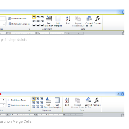
 phải chọn delete
hải chọn Merge Cells