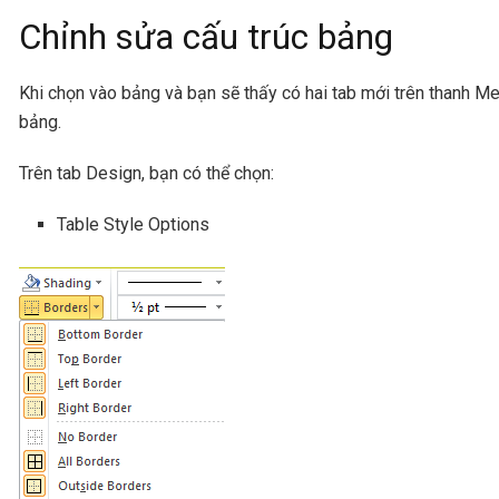
Chỉnh sửa cấu trúc bảng
Khi chọn vào bảng và bạn sẽ thấy có hai tab mới trên thanh Men
bảng.
Trên tab Design, bạn có thể chọn:
Table Style Options