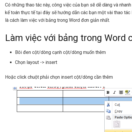
Có những thao tác này, công việc của bạn sẽ dễ dàng và nhanh h
kế toán thực tế tại đây sẽ hướng dẫn các bạn một vài thao tác
là cách l
àm việc với bảng trong Word đơn giản nhất.
Làm việc với bảng trong Word 
Bôi đen cột/dòng cạnh cột/dòng muốn thêm
Chọn layout -> insert
Hoặc click chuột phải chọn insert cột/dòng cần thêm