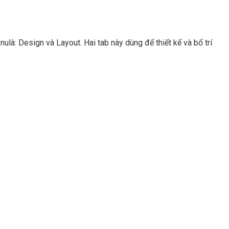
ulà: Design và Layout. Hai tab này dùng để thiết kế và bố trí