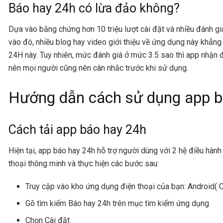
Báo hay 24h có lừa đảo không?
Dựa vào bằng chứng hơn 10 triệu lượt cài đặt và nhiều đánh g
vào đó, nhiều blog hay video giới thiệu về ứng dụng này khẳng
24H này. Tuy nhiên, mức đánh giá ở mức 3.5 sao thì app nhận 
nên mọi người cũng nên cân nhắc trước khi sử dụng.
Hướng dẫn cách sử dụng app b
Cách tải app báo hay 24h
Hiện tại, app báo hay 24h hỗ trợ người dùng với 2 hệ điều hành
thoại thông minh và thực hiện các bước sau:
Truy cập vào kho ứng dụng điện thoại của bạn: Android( 
Gõ tìm kiếm Báo hay 24h trên mục tìm kiếm ứng dụng
Chọn Cài đặt