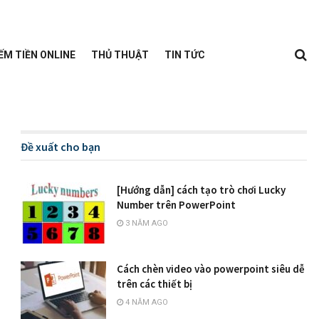
ẾM TIỀN ONLINE
THỦ THUẬT
TIN TỨC
Đề xuất cho bạn
[Hướng dẫn] cách tạo trò chơi Lucky
Number trên PowerPoint
3 NĂM AGO
Cách chèn video vào powerpoint siêu dễ
trên các thiết bị
4 NĂM AGO