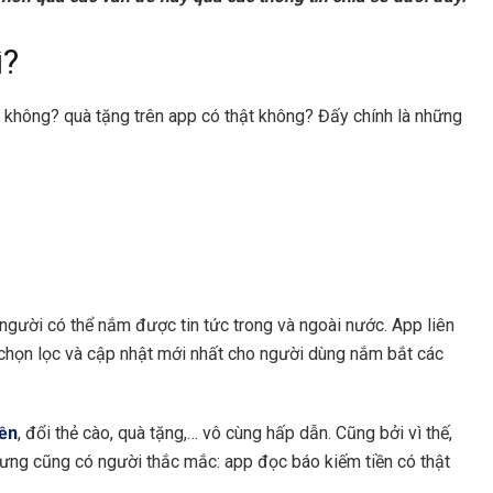
ì?
 không? quà tặng trên app có thật không? Đấy chính là những
người có thể nắm được tin tức trong và ngoài nước. App liên
 chọn lọc và cập nhật mới nhất cho người dùng nắm bắt các
iền
, đổi thẻ cào, quà tặng,… vô cùng hấp dẫn. Cũng bởi vì thế,
ng cũng có người thắc mắc: app đọc báo kiếm tiền có thật