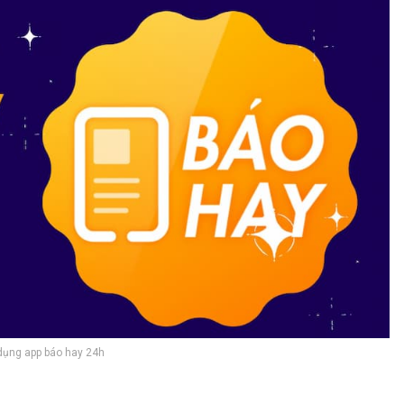
dụng app báo hay 24h