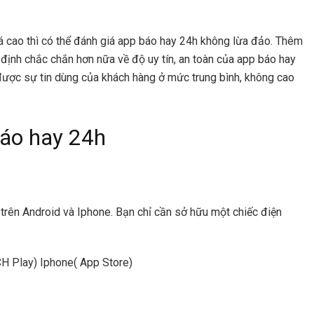
iá cao thì có thể đánh giá app báo hay 24h không lừa đảo. Thêm
 định chắc chắn hơn nữa về độ uy tín, an toàn của app báo hay
được sự tin dùng của khách hàng ở mức trung bình, không cao
áo hay 24h
 trên Android và Iphone. Bạn chỉ cần sở hữu một chiếc điện
CH Play) Iphone( App Store)