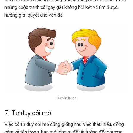
những cuộc tranh cãi gay gắt không hồi kết và tìm được
hướng giải quyết cho vấn đề.
Sự tôn trọng
7. Tư duy cởi mở
Việc có tư duy cởi mở cũng giống như việc thấu hiểu, đồng
cảm và tôn trọng, bạn mở lòng ra để tin tưởng đối phương,