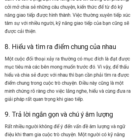
cởi mở chia sẻ những câu chuyện, kiến thức để từ đó kỹ
năng giao tiếp được hình thành. Việc thường xuyên tiếp xúc
tâm sự với nhiều người, kỹ năng giao tiếp của bạn cũng sẽ
được cải thiện.
8. Hiểu và tìm ra điểm chung của nhau
Một cuộc đối thoại xảy ra thường có mục đích là đạt được
mục tiêu mà các bên mong muốn trước đó. Vì vậy, để thấu
hiểu và chia sẻ được với nhau thì bạn cần phải tìm ra được
điểm chung trong cuộc trò chuyện. Điều này cũng là một
minh chứng rõ ràng cho việc lắng nghe, hiểu và cùng đưa ra
giải pháp rất quan trọng khi giao tiếp.
9. Trả lời ngắn gọn và chú ý âm lượng
Rất nhiều người không để ý đến vấn đề âm lượng và ngữ
điệu khi tham gia cuộc trò chuyện. Một người có kỹ năng