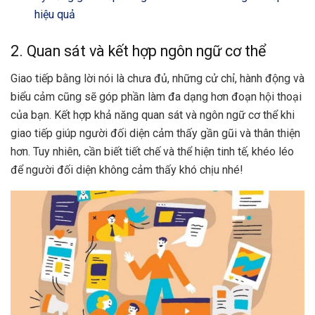
hiệu quả
2. Quan sát và kết hợp ngôn ngữ cơ thể
Giao tiếp bằng lời nói là chưa đủ, những cử chỉ, hành động và
biểu cảm cũng sẽ góp phần làm đa dạng hơn đoạn hội thoại
của bạn. Kết hợp khả năng quan sát và ngôn ngữ cơ thể khi
giao tiếp giúp người đối diện cảm thấy gần gũi và thân thiện
hơn. Tuy nhiên, cần biết tiết chế và thể hiện tinh tế, khéo léo
để người đối diện không cảm thấy khó chịu nhé!