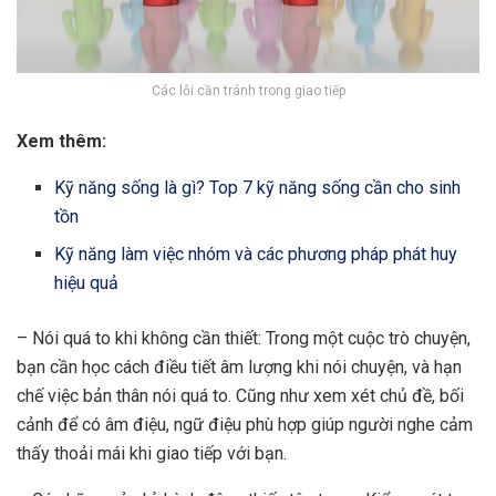
Các lỗi cần tránh trong giao tiếp
Xem thêm:
Kỹ năng sống là gì? Top 7 kỹ năng sống cần cho sinh
tồn
Kỹ năng làm việc nhóm và các phương pháp phát huy
hiệu quả
– Nói quá to khi không cần thiết: Trong một cuộc trò chuyện,
bạn cần học cách điều tiết âm lượng khi nói chuyện, và hạn
chế việc bản thân nói quá to. Cũng như xem xét chủ đề, bối
cảnh để có âm điệu, ngữ điệu phù hợp giúp người nghe cảm
thấy thoải mái khi giao tiếp với bạn.