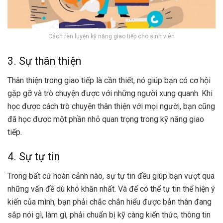
Cách rèn luyện kỹ năng giao tiếp cho sinh viên
3. Sự thân thiện
Thân thiện trong giao tiếp là cần thiết, nó giúp bạn có cơ hội
gặp gỡ và trò chuyện được với những người xung quanh. Khi
học được cách trò chuyện thân thiện với mọi người, bạn cũng
đã học được một phần nhỏ quan trọng trong kỹ năng giao
tiếp.
4. Sự tự tin
Trong bất cứ hoàn cảnh nào, sự tự tin đều giúp bạn vượt qua
những vấn đề dù khó khăn nhất. Và để có thể tự tin thể hiện ý
kiến của mình, bạn phải chắc chắn hiểu được bản thân đang
sắp nói gì, làm gì, phải chuẩn bị kỹ càng kiến thức, thông tin