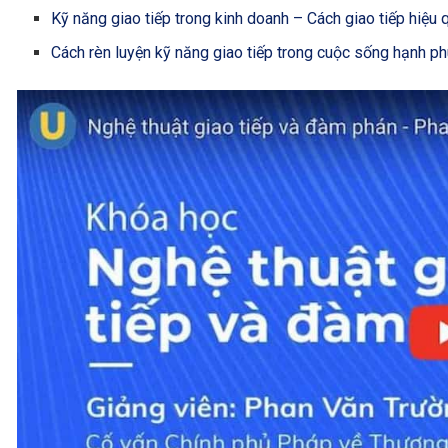
Kỹ năng giao tiếp trong kinh doanh – Cách giao tiếp hiệu 
Cách rèn luyện kỹ năng giao tiếp trong cuộc sống hạnh p