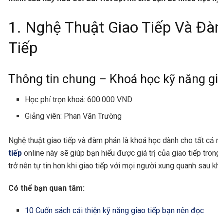
1. Nghệ Thuật Giao Tiếp Và Đ
Tiếp
Thông tin chung – Khoá học kỹ năng gi
Học phí trọn khoá: 600.000 VND
Giảng viên: Phan Văn Trường
Nghệ thuật giao tiếp và đàm phán là khoá học dành cho tất cả
tiếp
online này sẽ giúp bạn hiểu được giá trị của giao tiếp tro
trở nên tự tin hơn khi giao tiếp với mọi người xung quanh sau 
Có thể bạn quan tâm:
10 Cuốn sách cải thiện kỹ năng giao tiếp bạn nên đọc