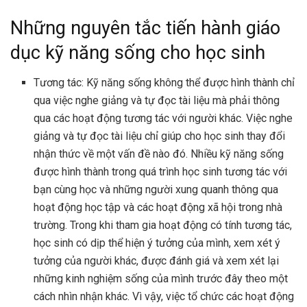
Những nguyên tắc tiến hành giáo
dục kỹ năng sống cho học sinh
Tương tác: Kỹ năng sống không thể được hình thành chỉ
qua việc nghe giảng và tự đọc tài liệu mà phải thông
qua các hoạt động tương tác với người khác. Việc nghe
giảng và tự đọc tài liệu chỉ giúp cho học sinh thay đổi
nhận thức về một vấn đề nào đó. Nhiều kỹ năng sống
được hình thành trong quá trình học sinh tương tác với
bạn cùng học và những người xung quanh thông qua
hoạt động học tập và các hoạt động xã hội trong nhà
trường. Trong khi tham gia hoạt động có tính tương tác,
học sinh có dịp thể hiện ý tưởng của mình, xem xét ý
tưởng của người khác, được đánh giá và xem xét lại
những kinh nghiệm sống của mình trước đây theo một
cách nhìn nhận khác. Vì vậy, việc tổ chức các hoạt động