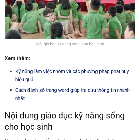
Một giờ học kỹ năng sống của học sinh
Xem thêm:
Kỹ năng làm việc nhóm và các phương pháp phát huy
hiệu quả
Cách đánh số trang word giúp tra cứu thông tin nhanh
nhất
Nội dung giáo dục kỹ năng sống
cho học sinh