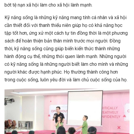
bớt tệ nạn xã hội làm cho xã hội lành mạnh.
Kỹ năng sống là những kỹ năng mang tính cá nhân và xã hội
cần thiết đối với thanh thiếu niên giúp họ có khả năng học
tập tốt hơn, ứng xử một cách tự tin đồng thời là một phương
sách để hoàn thiện bản thân mình trước mọi người. Đồng
thời, kỹ năng sống cũng giúp biến kiến thức thành những
hành động cụ thể, những thói quen lành mạnh. Những người
có kỹ năng sống là những người biết làm cho mình và những
người khác được hạnh phúc. Họ thường thành công hơn
trong cuộc sống, luôn yêu đời và làm chủ cuộc sống của họ.