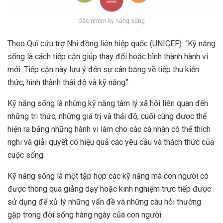
Các nhóm kỹ năng sống
Theo Quĩ cứu trợ Nhi đồng liên hiệp quốc (UNICEF): “Kỹ năng
sống là cách tiếp cận giúp thay đổi hoặc hình thành hành vi
mới. Tiếp cận này lưu ý đến sự cân bằng về tiếp thu kiến
thức, hình thành thái độ và kỹ năng”.
Kỹ năng sống là những kỹ năng tâm lý xã hội liên quan đến
những tri thức, những giá trị và thái độ, cuối cùng được thể
hiện ra bằng những hành vi làm cho các cá nhân có thể thích
nghi và giải quyết có hiệu quả các yêu cầu và thách thức của
cuộc sống.
Kỹ năng sống là một tập hợp các kỹ năng mà con người có
được thông qua giảng dạy hoặc kinh nghiệm trực tiếp được
sử dụng để xử lý những vấn đề và những câu hỏi thường
gặp trong đời sống hàng ngày của con người.