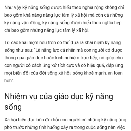
Như vậy kỹ năng sống được hiểu theo nghĩa rộng không chỉ
bao gồm khả năng năng lực tâm lý xã hội mà còn cả những
kỹ năng vận động, kỹ năng sống được hiểu theo nghĩa hẹp
chỉ bao gồm những năng lực tâm lý xã hội.
Từ các khái niệm nêu trên có thể đưa ra khái niệm kỹ năng
sống như sau: “Là năng lực cá nhân mà con người có được
thông qua giáo dục hoặc kinh nghiệm trực tiếp, nó giúp cho
con người có cách ứng xử tích cực và có hiệu quả, đáp ứng
mọi biến đổi của đời sống xã hội, sống khoẻ mạnh, an toàn
hơn”.
Nhiệm vụ của giáo dục kỹ năng
sống
Xã hội hiện đại luôn đòi hỏi con người có những kỹ năng ứng
phó trước những tình huống xảy ra trong cuộc sống nên việc