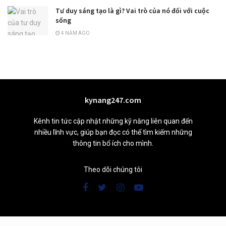
Tư duy sáng tạo là gì? Vai trò của nó đối với cuộc
sống
4 NĂM AGO
kynang247.com
Kênh tin tức cập nhật những kỹ năng liên quan đến
nhiều lĩnh vực, giúp bạn đọc có thể tìm kiếm những
thông tin bổ ích cho mình.
Theo dõi chúng tôi