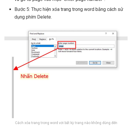
Bước 5: Thực hiện xóa trang trong word bằng cách sử
dụng phím Delete.
Cách xóa trang trong word với bất kỳ trang nào không dùng đến