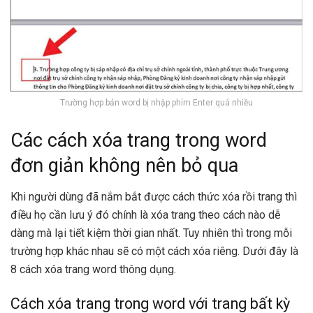
Trường hợp bản word bị nhập phím Enter quá nhiều
Các cách xóa trang trong word
đơn giản không nên bỏ qua
Khi người dùng đã nắm bắt được cách thức xóa rồi trang thì
điều họ cần lưu ý đó chính là xóa trang theo cách nào dễ
dàng mà lại tiết kiệm thời gian nhất. Tuy nhiên thì trong mỗi
trường hợp khác nhau sẽ có một cách xóa riêng. Dưới đây là
8 cách xóa trang word thông dụng.
Cách xóa trang trong word với trang bất kỳ