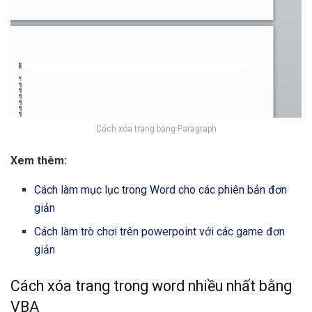
Cách xóa trang bằng Paragraph
Xem thêm:
Cách làm mục lục trong Word cho các phiên bản đơn
giản
Cách làm trò chơi trên powerpoint với các game đơn
giản
Cách xóa trang trong word nhiều nhất bằng
VBA