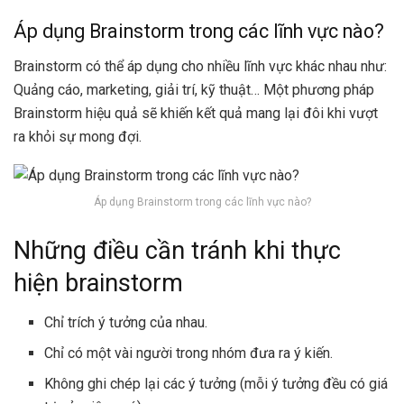
Áp dụng Brainstorm trong các lĩnh vực nào?
Brainstorm có thể áp dụng cho nhiều lĩnh vực khác nhau như:
Quảng cáo, marketing, giải trí, kỹ thuật… Một phương pháp
Brainstorm hiệu quả sẽ khiến kết quả mang lại đôi khi vượt
ra khỏi sự mong đợi.
Áp dụng Brainstorm trong các lĩnh vực nào?
Những điều cần tránh khi thực
hiện brainstorm
Chỉ trích ý tưởng của nhau.
Chỉ có một vài người trong nhóm đưa ra ý kiến.
Không ghi chép lại các ý tưởng (mỗi ý tưởng đều có giá