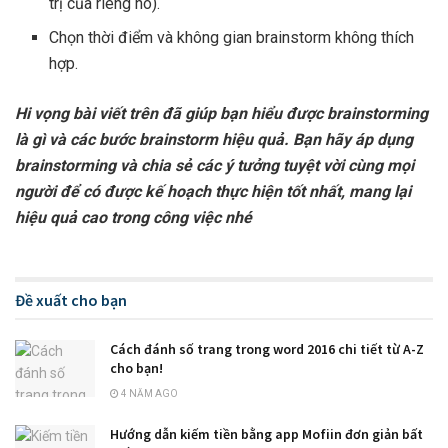
trị của riêng nó).
Chọn thời điểm và không gian brainstorm không thích
hợp.
Hi vọng bài viết trên đã giúp bạn hiểu được brainstorming
là gì và các bước brainstorm hiệu quả. Bạn hãy áp dụng
brainstorming và chia sẻ các ý tưởng tuyệt vời cùng mọi
người để có được kế hoạch thực hiện tốt nhất, mang lại
hiệu quả cao trong công việc nhé
Đề xuất cho bạn
Cách đánh số trang trong word 2016 chi tiết từ A-Z
cho bạn!
4 NĂM AGO
Hướng dẫn kiếm tiền bằng app Mofiin đơn giản bất