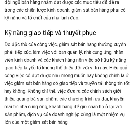
đội ngũ bán hàng nhằm đạt được các mục tiêu đã đề ra
trong các chiến lược kinh doanh, giám sát bán hàng phải có
kỹ năng và tố chất của nhà lãnh đạo.
Kỹ năng giao tiếp và thuyết phục
Do đặc thù của công việc, giám sát bán hàng thường xuyên
phải tiếp xúc, làm việc với ban quản lý, nhà cung ứng, nhân
viên kinh doanh và các khách hàng nên việc sở hữu kỹ năng
giao tiếp là yếu tố không thể thiếu đối với vị trí này. Hiệu quả
công việc có đạt được như mong muốn hay không chính là ở
việc giám sát bán hàng có giao tiếp và truyền tải thông tin tốt
hay không. Không chỉ thế, việc đưa ra các chính sách giới
thiệu, quảng bá sản phẩm, các chương trình ưu đãi, khuyến
mãi tới nhà cung ứng, khách hàng để giữ chân họ ở lại với
sản phẩm, dịch vụ của doanh nghiệp cũng là một nhiệm vụ
lớn của một giám sát bán hàng.