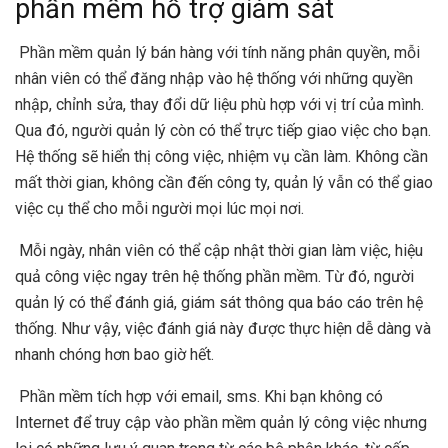
phần mềm hỗ trợ giám sát
Phần mềm quản lý bán hàng với tính năng phân quyền, mỗi
nhân viên có thể đăng nhập vào hệ thống với những quyền
nhập, chỉnh sửa, thay đổi dữ liệu phù hợp với vị trí của mình.
Qua đó, người quản lý còn có thể trực tiếp giao việc cho bạn.
Hệ thống sẽ hiển thị công việc, nhiệm vụ cần làm. Không cần
mất thời gian, không cần đến công ty, quản lý vẫn có thể giao
việc cụ thể cho mỗi người mọi lúc mọi nơi.
Mỗi ngày, nhân viên có thể cập nhật thời gian làm việc, hiệu
quả công việc ngay trên hệ thống phần mềm. Từ đó, người
quản lý có thể đánh giá, giám sát thông qua báo cáo trên hệ
thống. Như vậy, việc đánh giá này được thực hiện dễ dàng và
nhanh chóng hơn bao giờ hết.
Phần mềm tích hợp với email, sms. Khi bạn không có
Internet để truy cập vào phần mềm quản lý công việc nhưng