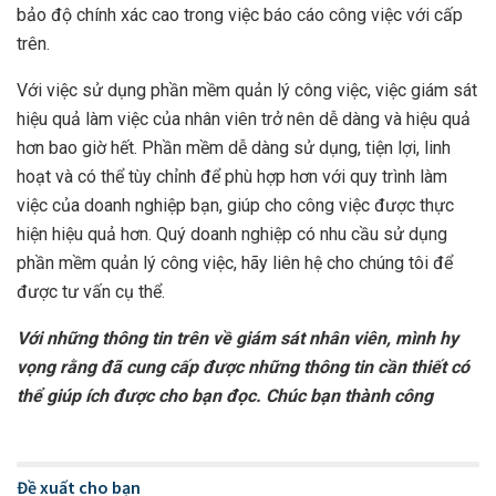
bảo độ chính xác cao trong việc báo cáo công việc với cấp
trên.
Với việc sử dụng phần mềm quản lý công việc, việc giám sát
hiệu quả làm việc của nhân viên trở nên dễ dàng và hiệu quả
hơn bao giờ hết. Phần mềm dễ dàng sử dụng, tiện lợi, linh
hoạt và có thể tùy chỉnh để phù hợp hơn với quy trình làm
việc của doanh nghiệp bạn, giúp cho công việc được thực
hiện hiệu quả hơn. Quý doanh nghiệp có nhu cầu sử dụng
phần mềm quản lý công việc, hãy liên hệ cho chúng tôi để
được tư vấn cụ thể.
Với những thông tin trên về giám sát nhân viên, mình hy
vọng rằng đã cung cấp được những thông tin cần thiết có
thể giúp ích được cho bạn đọc. Chúc bạn thành công
Đề xuất cho bạn