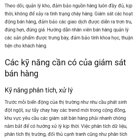
Theo dõi, quản lý kho, đảm bảo nguồn hàng luôn đầy đủ, kịp
thời, không để xảy ra tình trạng cháy hàng. Giám sát các hoạt
động bán hàng, đảm bảo các giao dịch được diễn ra trơn tru,
đúng hẹn, đúng giá. Hướng dẫn nhân viên bán hàng quản lý
các sản phẩm được trưng bày, đảm bảo tính khoa học, thuận
tiện cho khách hàng.
Các kỹ năng cần có của giám sát
bán hàng
Kỹ năng phân tích, xử lý
Trước mỗi biến động của thị trường như nhu cầu phát sinh
đột ngột, sự tẩy chay hay các trend mới trong cộng đồng,
khu vực yêu cầu các giám sát bán hàng phải nhanh chóng
nắm bắt để có hướng xử lý kịp thời. Việc phân tích dữ liệu,
phân tích thị trường, đối thủ cạnh tranh cũng như phân tích