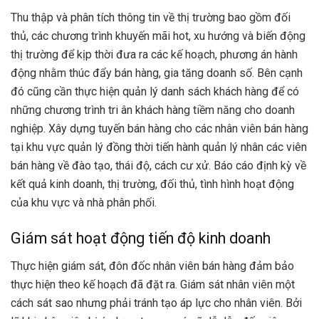
Thu thập và phân tích thông tin về thị trường bao gồm đối
thủ, các chương trình khuyến mãi hot, xu hướng và biến động
thị trường để kịp thời đưa ra các kế hoạch, phương án hành
động nhằm thúc đẩy bán hàng, gia tăng doanh số. Bên cạnh
đó cũng cần thực hiện quản lý danh sách khách hàng để có
những chương trình tri ân khách hàng tiềm năng cho doanh
nghiệp. Xây dựng tuyến bán hàng cho các nhân viên bán hàng
tại khu vực quản lý đồng thời tiến hành quản lý nhân các viên
bán hàng về đào tạo, thái độ, cách cư xử. Báo cáo định kỳ về
kết quả kinh doanh, thị trường, đối thủ, tình hình hoạt động
của khu vực và nhà phân phối.
Giám sát hoạt động tiến độ kinh doanh
Thực hiện giám sát, đôn đốc nhân viên bán hàng đảm bảo
thực hiện theo kế hoạch đã đặt ra. Giám sát nhân viên một
cách sát sao nhưng phải tránh tạo áp lực cho nhân viên. Bởi