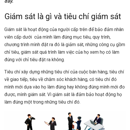
đây.
Giám sát là gì và tiêu chí giám sát
Giám sát là hoạt động của người cấp trên để bảo đảm nhân
viên cấp dưới của mình làm đúng mục tiêu, quy trình,
chương trình mình đặt ra đó là giảm sát, những công cụ gồm
chỉ tiêu, giám sát quá trình làm việc của họ xem họ có làm
đúng với chỉ tiêu đặt ra không.
Tiêu chí xây dựng những tiêu chí của cuộc bán hàng, tiêu chí
về giao tiếp, tiêu về chăm sóc khách hàng, có tiêu chí đó
mình mới dựa vào họ làm đúng hay không đúng mình mới đo
được, mình giám sát. Vì giám sát là đảm bảo hoạt động họ
làm đúng một trong những tiêu chí đó.