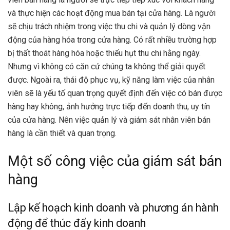
và thực hiện các hoạt động mua bán tại cửa hàng. Là người
sẽ chịu trách nhiệm trong việc thu chi và quản lý dòng vận
động của hàng hóa trong cửa hàng. Có rất nhiều trường hợp
bị thất thoát hàng hóa hoặc thiếu hụt thu chi hằng ngày.
Nhưng vì không có căn cứ chúng ta không thể giải quyết
được. Ngoài ra, thái độ phục vụ, kỹ năng làm việc của nhân
viên sẽ là yếu tố quan trọng quyết định đến việc có bán được
hàng hay không, ảnh hưởng trực tiếp đến doanh thu, uy tín
của cửa hàng. Nên việc quản lý và giám sát nhân viên bán
hàng là cần thiết và quan trọng.
Một số công việc của giám sát bán
hàng
Lập kế hoạch kinh doanh và phương án hành
động để thúc đẩy kinh doanh