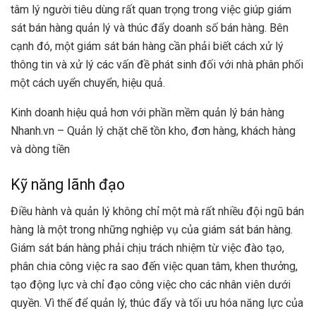
tâm lý người tiêu dùng rất quan trọng trong việc giúp giám
sát bán hàng quản lý và thúc đẩy doanh số bán hàng. Bên
cạnh đó, một giám sát bán hàng cần phải biết cách xử lý
thông tin và xử lý các vấn đề phát sinh đối với nhà phân phối
một cách uyển chuyển, hiệu quả.
Kinh doanh hiệu quả hơn với phần mềm quản lý bán hàng
Nhanh.vn – Quản lý chặt chẽ tồn kho, đơn hàng, khách hàng
và dòng tiền
Kỹ năng lãnh đạo
Điều hành và quản lý không chỉ một mà rất nhiều đội ngũ bán
hàng là một trong những nghiệp vụ của giám sát bán hàng.
Giám sát bán hàng phải chịu trách nhiệm từ việc đào tạo,
phân chia công việc ra sao đến việc quan tâm, khen thưởng,
tạo động lực và chỉ đạo công việc cho các nhân viên dưới
quyền. Vì thế để quản lý, thúc đẩy và tối ưu hóa năng lực của