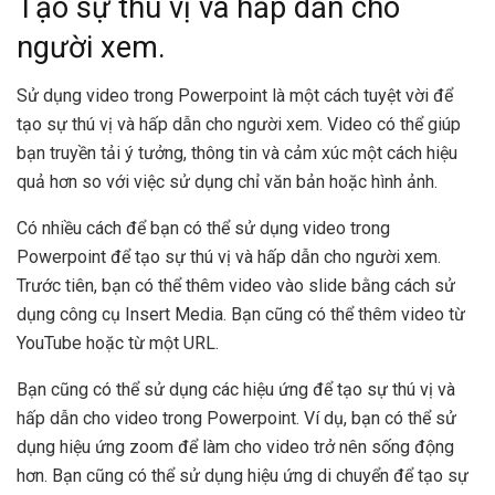
Tạo sự thú vị và hấp dẫn cho
người xem.
Sử dụng video trong Powerpoint là một cách tuyệt vời để
tạo sự thú vị và hấp dẫn cho người xem. Video có thể giúp
bạn truyền tải ý tưởng, thông tin và cảm xúc một cách hiệu
quả hơn so với việc sử dụng chỉ văn bản hoặc hình ảnh.
Có nhiều cách để bạn có thể sử dụng video trong
Powerpoint để tạo sự thú vị và hấp dẫn cho người xem.
Trước tiên, bạn có thể thêm video vào slide bằng cách sử
dụng công cụ Insert Media. Bạn cũng có thể thêm video từ
YouTube hoặc từ một URL.
Bạn cũng có thể sử dụng các hiệu ứng để tạo sự thú vị và
hấp dẫn cho video trong Powerpoint. Ví dụ, bạn có thể sử
dụng hiệu ứng zoom để làm cho video trở nên sống động
hơn. Bạn cũng có thể sử dụng hiệu ứng di chuyển để tạo sự