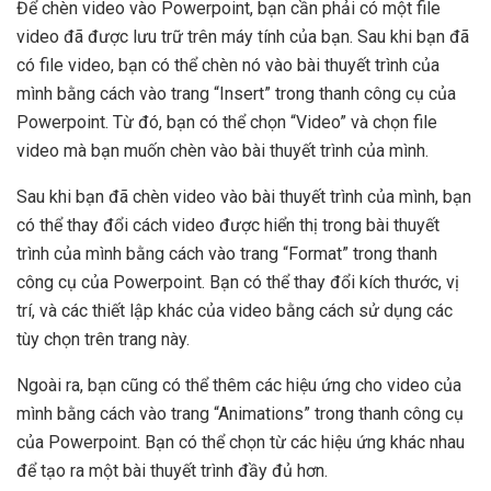
Để chèn video vào Powerpoint, bạn cần phải có một file
video đã được lưu trữ trên máy tính của bạn. Sau khi bạn đã
có file video, bạn có thể chèn nó vào bài thuyết trình của
mình bằng cách vào trang “Insert” trong thanh công cụ của
Powerpoint. Từ đó, bạn có thể chọn “Video” và chọn file
video mà bạn muốn chèn vào bài thuyết trình của mình.
Sau khi bạn đã chèn video vào bài thuyết trình của mình, bạn
có thể thay đổi cách video được hiển thị trong bài thuyết
trình của mình bằng cách vào trang “Format” trong thanh
công cụ của Powerpoint. Bạn có thể thay đổi kích thước, vị
trí, và các thiết lập khác của video bằng cách sử dụng các
tùy chọn trên trang này.
Ngoài ra, bạn cũng có thể thêm các hiệu ứng cho video của
mình bằng cách vào trang “Animations” trong thanh công cụ
của Powerpoint. Bạn có thể chọn từ các hiệu ứng khác nhau
để tạo ra một bài thuyết trình đầy đủ hơn.