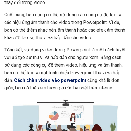
thay đổi trong video.
Cuối cùng, bạn cũng có thể sử dụng các công cụ để tạo ra
các hiệu ứng âm thanh cho video trong Powerpoint. Ví dụ,
bạn có thể thêm nhạc nền, âm thanh hoặc các efek âm thanh
khác để tạo sự thú vị và hấp dẫn cho video.
Tổng kết, sử dụng video trong Powerpoint là một cách tuyệt
vời để tạo sự thú vị và hấp dẫn cho người xem. Bằng cách
sử dụng các công cụ để thêm video, hiệu ứng và âm thanh,
bạn có thể tạo ra một trình chiếu Powerpoint thú vị và hấp
dẫn.
Cách chèn video vào powerpoint
cũng khá là đơn
giản, bạn có thể xem hướng ở các bài viết trên internet.