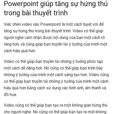
Powerpoint giúp tăng sự hứng thú
trong bài thuyết trình
Việc chèn video vào Powerpoint là một cách tuyệt vời để
tăng sự hứng thú trong bài thuyết trình. Video có thể giúp
người nghe cảm nhận được nội dung của bạn một cách rõ
ràng hơn, và cũng giúp bạn truyền tải ý tưởng của mình một
cách hiệu quả hơn.
Video có thể giúp bạn truyền tải những ý tưởng phức tạp
một cách dễ dàng hơn. Nó cũng có thể giúp bạn trình bày
những ý tưởng của mình một cách sáng tạo hơn. Video cũng
có thể giúp bạn truyền tải những ý tưởng của mình một cách
hiệu quả hơn bằng cách sử dụng các hình ảnh, âm thanh và
đồ họa.
Video cũng có thể giúp bạn tạo ra một không gian hứng thú
cho người nghe. Nó cũng có thể giúp bạn tạo ra một không