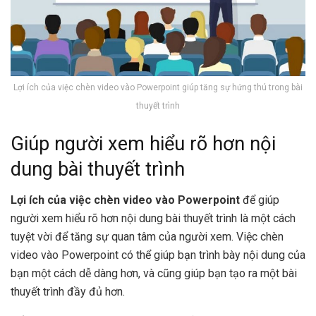
Lợi ích của việc chèn video vào Powerpoint giúp tăng sự hứng thú trong bài
thuyết trình
Giúp người xem hiểu rõ hơn nội
dung bài thuyết trình
Lợi ích của việc chèn video vào Powerpoint
để giúp
người xem hiểu rõ hơn nội dung bài thuyết trình là một cách
tuyệt vời để tăng sự quan tâm của người xem. Việc chèn
video vào Powerpoint có thể giúp bạn trình bày nội dung của
bạn một cách dễ dàng hơn, và cũng giúp bạn tạo ra một bài
thuyết trình đầy đủ hơn.