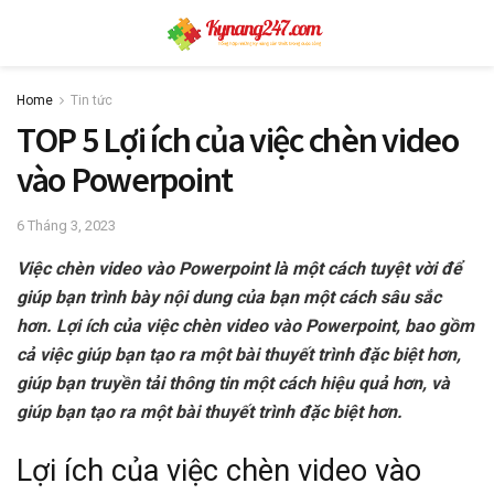
Home
Tin tức
TOP 5 Lợi ích của việc chèn video
vào Powerpoint
6 Tháng 3, 2023
Việc chèn video vào Powerpoint là một cách tuyệt vời để
giúp bạn trình bày nội dung của bạn một cách sâu sắc
hơn. Lợi ích của việc chèn video vào Powerpoint, bao gồm
cả việc giúp bạn tạo ra một bài thuyết trình đặc biệt hơn,
giúp bạn truyền tải thông tin một cách hiệu quả hơn, và
giúp bạn tạo ra một bài thuyết trình đặc biệt hơn.
Lợi ích của việc chèn video vào