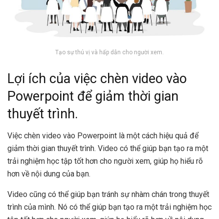
Tạo sự thú vị và hấp dẫn cho người xem.
Lợi ích của việc chèn video vào
Powerpoint để giảm thời gian
thuyết trình.
Việc chèn video vào Powerpoint là một cách hiệu quả để
giảm thời gian thuyết trình. Video có thể giúp bạn tạo ra một
trải nghiệm học tập tốt hơn cho người xem, giúp họ hiểu rõ
hơn về nội dung của bạn.
Video cũng có thể giúp bạn tránh sự nhàm chán trong thuyết
trình của mình. Nó có thể giúp bạn tạo ra một trải nghiệm học