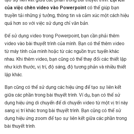
của việc chèn video vào Powerpoint
có thể giúp bạn
truyền tải những ý tưởng, thông tin và cảm xúc một cách hiệu
quả hơn so với việc sử dụng chỉ văn bản.
Để sử dụng video trong Powerpoint, bạn cần phải thêm
video vào bài thuyết trình của mình. Bạn có thể thêm video
từ máy tính của mình hoặc từ các nguồn trực tuyến khác
nhau. Khi thêm video, bạn cũng có thể thay đổi các thiết lập
như kích thước, vị trí, độ sáng, độ tương phản và nhiều thiết
lập khác.
Bạn cũng có thể sử dụng các hiệu ứng để tạo sự liên kết
giữa các phần trong bài thuyết trình. Ví dụ, bạn có thể sử
dụng hiệu ứng di chuyển để di chuyển video từ một vị trí này
sang vị trí khác trong bài thuyết trình. Bạn cũng có thể sử
dụng hiệu ứng zoom để tạo sự liên kết giữa các phần trong
bài thuyết trình.