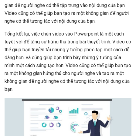
gian để người nghe có thể tập trung vào nội dung của bạn.
Video cũng có thể giúp bạn tạo ra một không gian để người
nghe có thể tương tác với nội dung của bạn.
Tổng kết lại, việc chèn video vào Powerpoint là một cách
tuyệt vời để tăng sự hứng thú trong bài thuyết trình. Video có
thể giúp bạn truyền tải những ý tưởng phức tạp một cách dễ
dàng hơn, và cũng giúp bạn trình bày những ý tưởng của
mình một cách sáng tạo hơn. Video cũng có thể giúp bạn tạo
ra một không gian hứng thú cho người nghe và tạo ra một
không gian để người nghe có thể tương tác với nội dung của
bạn.