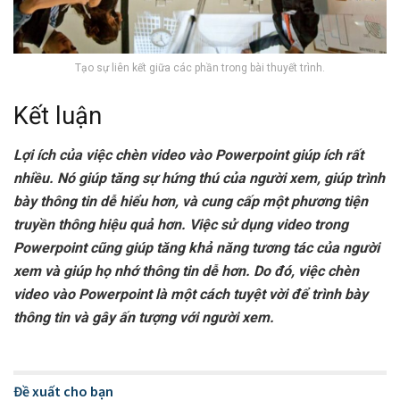
Tạo sự liên kết giữa các phần trong bài thuyết trình.
Kết luận
Lợi ích của việc chèn video vào Powerpoint giúp ích rất
nhiều. Nó giúp tăng sự hứng thú của người xem, giúp trình
bày thông tin dễ hiểu hơn, và cung cấp một phương tiện
truyền thông hiệu quả hơn. Việc sử dụng video trong
Powerpoint cũng giúp tăng khả năng tương tác của người
xem và giúp họ nhớ thông tin dễ hơn. Do đó, việc chèn
video vào Powerpoint là một cách tuyệt vời để trình bày
thông tin và gây ấn tượng với người xem.
Đề xuất cho bạn