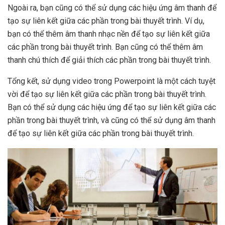
Ngoài ra, bạn cũng có thể sử dụng các hiệu ứng âm thanh để
tạo sự liên kết giữa các phần trong bài thuyết trình. Ví dụ,
bạn có thể thêm âm thanh nhạc nền để tạo sự liên kết giữa
các phần trong bài thuyết trình. Bạn cũng có thể thêm âm
thanh chú thích để giải thích các phần trong bài thuyết trình.
Tổng kết, sử dụng video trong Powerpoint là một cách tuyệt
vời để tạo sự liên kết giữa các phần trong bài thuyết trình.
Bạn có thể sử dụng các hiệu ứng để tạo sự liên kết giữa các
phần trong bài thuyết trình, và cũng có thể sử dụng âm thanh
để tạo sự liên kết giữa các phần trong bài thuyết trình.