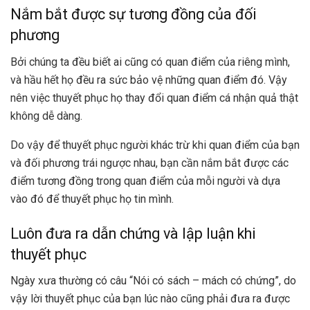
Nắm bắt được sự tương đồng của đối
phương
Bởi chúng ta đều biết ai cũng có quan điểm của riêng mình,
và hầu hết họ đều ra sức bảo vệ những quan điểm đó. Vậy
nên việc thuyết phục họ thay đổi quan điểm cá nhận quả thật
không dễ dàng.
Do vậy để thuyết phục người khác trừ khi quan điểm của bạn
và đối phương trái ngược nhau, bạn cần nắm bắt được các
điểm tương đồng trong quan điểm của mỗi người và dựa
vào đó để thuyết phục họ tin mình.
Luôn đưa ra dẫn chứng và lập luận khi
thuyết phục
Ngày xưa thường có câu “Nói có sách – mách có chứng”, do
vậy lời thuyết phục của bạn lúc nào cũng phải đưa ra được