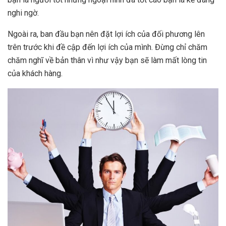
nghi ngờ.
Ngoài ra, ban đầu bạn nên đặt lợi ích của đối phương lên
trên trước khi đề cập đến lợi ích của mình. Đừng chỉ chăm
chăm nghĩ về bản thân vì như vậy bạn sẽ làm mất lòng tin
của khách hàng.