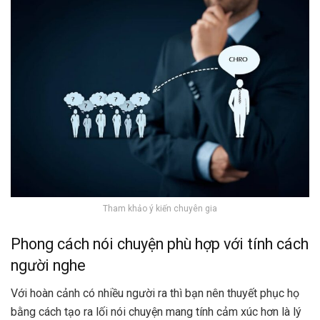
Tham khảo ý kiến chuyên gia
Phong cách nói chuyện phù hợp với tính cách
người nghe
Với hoàn cảnh có nhiều người ra thì bạn nên thuyết phục họ
bằng cách tạo ra lối nói chuyện mang tính cảm xúc hơn là lý