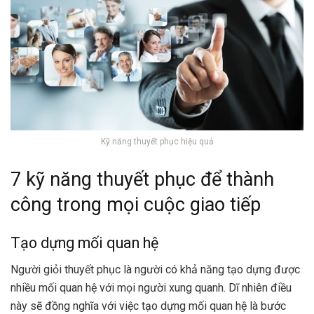
Kỹ năng thuyết phục hiệu quả
7 kỹ năng thuyết phục để thành
công trong mọi cuộc giao tiếp
Tạo dựng mối quan hệ
Người giỏi thuyết phục là người có khả năng tạo dựng được
nhiều mối quan hệ với mọi người xung quanh. Dĩ nhiên điều
này sẽ đồng nghĩa với việc tạo dựng mối quan hệ là bước