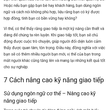
Hoặc nếu bạn gặp bạn bè hay khách hàng, bạn dùng ngôn
ngữ và cách nói không phù hợp, liệu rằng bạn có ký được
hợp đồng, tình bạn có bền vững hay không?
Vì thế, có thể thấy rằng giao tiếp là một kỹ năng cần thiết và
đáng để chúng ta rèn luyện. Khi giao tiếp tốt, bạn sẽ chủ
động được cuộc trò chuyện, giúp người đối diện luôn cảm
thấy được quan tâm, tôn trọng. Điều này, đồng nghĩa với việc
bạn sẽ có thêm nhiều người bạn mới, vị thế của bạn trong
mắt người khác cũng tăng lên và mang lại những kết quả tốt
cho sự nghiệp.
7 Cách nâng cao kỹ năng giao tiếp
Sử dụng ngôn ngữ cơ thể – Nâng cao kỹ
năng giao tiếp