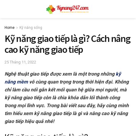
Home
Kỹ năng sống
Kỹ năng giao tiếp là gì? Cách nâng
cao kỹ năng giao tiếp
25 Tháng 11, 2022
Nghệ thuật giao tiếp được xem là một trong những
kỹ
năng mềm
vô cùng quan trọng trong thời hiện đại. Không
chỉ làm cầu nối gắn kết mối quan hệ giữa mọi người, mà
kỹ năng giao tiếp còn là chìa khóa dẫn lối thành công
trong mọi lĩnh vực. Trong bài viết sau đây, hãy cùng mình
tìm hiểu xem kỹ năng giao tiếp là gì và nâng cao kỹ năng
giao tiếp hiệu quả nhé!