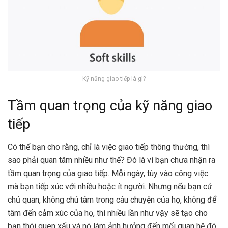
Kỹ năng giao tiếp là gì?
Tầm quan trọng của kỹ năng giao
tiếp
Có thể bạn cho rằng, chỉ là việc giao tiếp thông thường, thì
sao phải quan tâm nhiều như thế? Đó là vì bạn chưa nhận ra
tầm quan trọng của giao tiếp. Mỗi ngày, tùy vào công việc
mà bạn tiếp xúc với nhiều hoặc ít người. Nhưng nếu bạn cứ
chủ quan, không chú tâm trong câu chuyện của họ, không để
tâm đến cảm xúc của họ, thì nhiều lần như vậy sẽ tạo cho
bạn thói quen xấu và nó làm ảnh hưởng đến mối quan hệ đó.