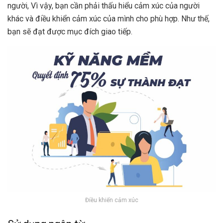
người, Vì vậy, bạn cần phải thấu hiểu cảm xúc của người
khác và điều khiển cảm xúc của mình cho phù hợp. Như thế,
bạn sẽ đạt được mục đích giao tiếp.
Điều khiến cảm xúc