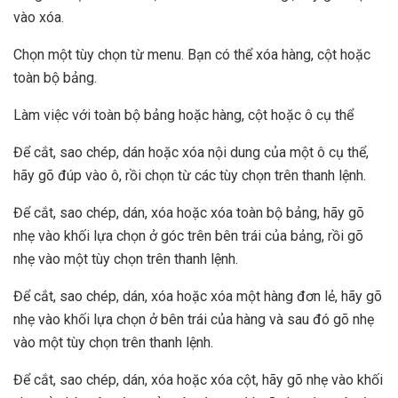
vào xóa.
Chọn một tùy chọn từ menu. Bạn có thể xóa hàng, cột hoặc
toàn bộ bảng.
Làm việc với toàn bộ bảng hoặc hàng, cột hoặc ô cụ thể
Để cắt, sao chép, dán hoặc xóa nội dung của một ô cụ thể,
hãy gõ đúp vào ô, rồi chọn từ các tùy chọn trên thanh lệnh.
Để cắt, sao chép, dán, xóa hoặc xóa toàn bộ bảng, hãy gõ
nhẹ vào khối lựa chọn ở góc trên bên trái của bảng, rồi gõ
nhẹ vào một tùy chọn trên thanh lệnh.
Để cắt, sao chép, dán, xóa hoặc xóa một hàng đơn lẻ, hãy gõ
nhẹ vào khối lựa chọn ở bên trái của hàng và sau đó gõ nhẹ
vào một tùy chọn trên thanh lệnh.
Để cắt, sao chép, dán, xóa hoặc xóa cột, hãy gõ nhẹ vào khối