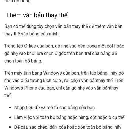
toàn bộ bảng.
Thêm văn bản thay thế
Bạn có thể dùng tùy chọn văn bản thay thế để thêm văn bản
thay thế vào bảng của mình.
Trong tệp Office của bạn, gõ nhẹ vào bên trong một cột hoặc
gõ nhẹ vào khối lựa chọn ở góc trên bên trái của bảng để
chọn toàn bộ bảng.
Trên máy tính bảng Windows của bạn, trên tab bảng , hãy gõ
nhẹ vào biểu tượng kích cỡ ô , rồi chọn văn bảnthay thế. Trên
Windows Phone của bạn, chỉ cần gõ nhẹ vào văn bảnthay
thế.
Nhập tiêu đề và mô tả cho bảng của bạn.
Làm việc với toàn bộ bảng hoặc hàng, cột hoặc ô cụ thể
Để cắt, sao chép, dán, xóa hoặc xóa toàn bộ bảng, hãy