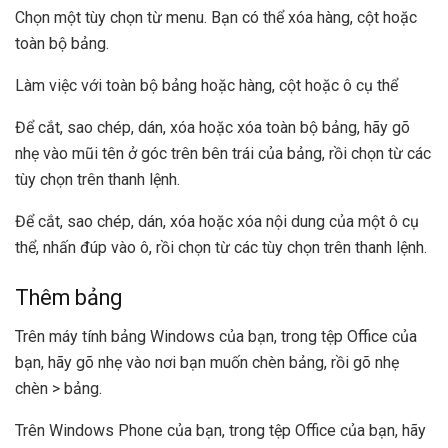
Chọn một tùy chọn từ menu. Bạn có thể xóa hàng, cột hoặc
toàn bộ bảng.
Làm việc với toàn bộ bảng hoặc hàng, cột hoặc ô cụ thể
Để cắt, sao chép, dán, xóa hoặc xóa toàn bộ bảng, hãy gõ
nhẹ vào mũi tên ở góc trên bên trái của bảng, rồi chọn từ các
tùy chọn trên thanh lệnh.
Để cắt, sao chép, dán, xóa hoặc xóa nội dung của một ô cụ
thể, nhấn đúp vào ô, rồi chọn từ các tùy chọn trên thanh lệnh.
Thêm bảng
Trên máy tính bảng Windows của bạn, trong tệp Office của
bạn, hãy gõ nhẹ vào nơi bạn muốn chèn bảng, rồi gõ nhẹ
chèn > bảng.
Trên Windows Phone của bạn, trong tệp Office của bạn, hãy