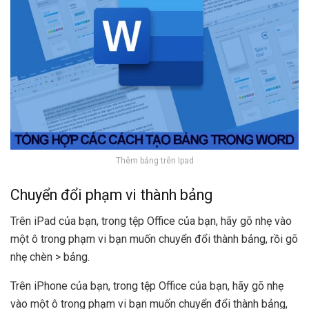
Thêm bảng trên Ipad
Chuyển đổi phạm vi thành bảng
Trên iPad của bạn, trong tệp Office của bạn, hãy gõ nhẹ vào
một ô trong phạm vi bạn muốn chuyển đổi thành bảng, rồi gõ
nhẹ chèn > bảng.
Trên iPhone của bạn, trong tệp Office của bạn, hãy gõ nhẹ
vào một ô trong phạm vi bạn muốn chuyển đổi thành bảng,