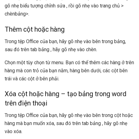
gõ nhẹ biểu tượng chỉnh sửa
, rồi gõ nhẹ vào trang chủ >
chènbảng>.
Thêm cột hoặc hàng
Trong tệp Office của bạn, hãy gõ nhẹ vào bên trong bảng,
sau đó trên tab bảng , hãy gõ nhẹ vào chèn.
Chọn một tùy chọn từ menu. Bạn có thể thêm các hàng ở trên
hàng mà con trỏ của bạn nằm, hàng bên dưới, các cột bên
trái và các cột ở bên phải.
Xóa cột hoặc hàng – tạo bảng trong word
trên điện thoại
Trong tệp Office của bạn, hãy gõ nhẹ vào bên trong cột hoặc
hàng mà bạn muốn xóa, sau đó trên tab bảng , hãy gõ nhẹ
vào xóa.