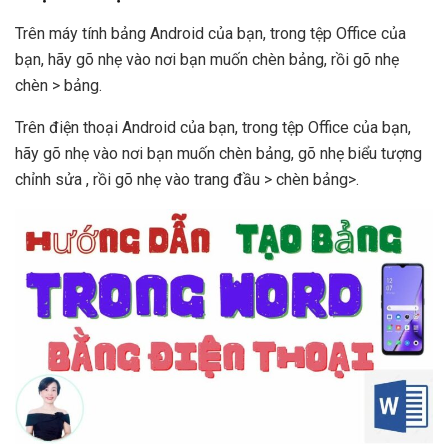
Trên máy tính bảng Android của bạn, trong tệp Office của
bạn, hãy gõ nhẹ vào nơi bạn muốn chèn bảng, rồi gõ nhẹ
chèn > bảng.
Trên điện thoại Android của bạn, trong tệp Office của bạn,
hãy gõ nhẹ vào nơi bạn muốn chèn bảng, gõ nhẹ biểu tượng
chỉnh sửa , rồi gõ nhẹ vào trang đầu > chèn bảng>.