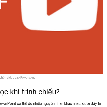
 chèn video vào Powerpoint
ợc khi trình chiếu?
owerPoint có thể do nhiều nguyên nhân khác nhau, dưới đây là