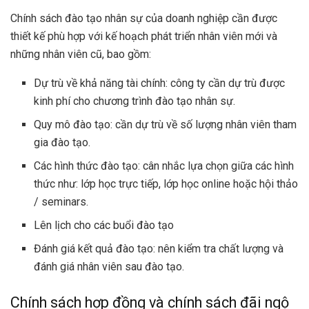
Chính sách đào tạo nhân sự của doanh nghiệp cần được
thiết kế phù hợp với kế hoạch phát triển nhân viên mới và
những nhân viên cũ, bao gồm:
Dự trù về khả năng tài chính: công ty cần dự trù được
kinh phí cho chương trình đào tạo nhân sự.
Quy mô đào tạo: cần dự trù về số lượng nhân viên tham
gia đào tạo.
Các hình thức đào tạo: cân nhắc lựa chọn giữa các hình
thức như: lớp học trực tiếp, lớp học online hoặc hội thảo
/ seminars.
Lên lịch cho các buổi đào tạo
Đánh giá kết quả đào tạo: nên kiểm tra chất lượng và
đánh giá nhân viên sau đào tạo.
Chính sách hợp đồng và chính sách đãi ngộ