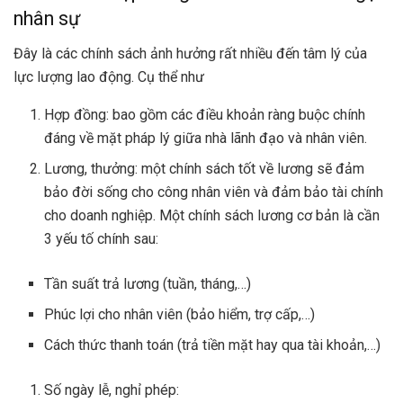
nhân sự
Đây là các chính sách ảnh hưởng rất nhiều đến tâm lý của
lực lượng lao động. Cụ thể như
Hợp đồng: bao gồm các điều khoản ràng buộc chính
đáng về mặt pháp lý giữa nhà lãnh đạo và nhân viên.
Lương, thưởng: một chính sách tốt về lương sẽ đảm
bảo đời sống cho công nhân viên và đảm bảo tài chính
cho doanh nghiệp. Một chính sách lương cơ bản là cần
3 yếu tố chính sau:
Tần suất trả lương (tuần, tháng,…)
Phúc lợi cho nhân viên (bảo hiểm, trợ cấp,…)
Cách thức thanh toán (trả tiền mặt hay qua tài khoản,…)
Số ngày lễ, nghỉ phép: