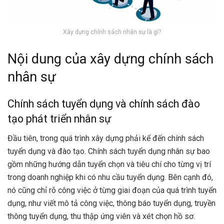
Xây dựng chính sách nhân sự là gì?
Nội dung của xây dựng chính sách
nhân sự
Chính sách tuyển dụng và chính sách đào
tạo phát triển nhân sự
Đầu tiên, trong quá trình xây dựng phải kể đến chính sách
tuyển dụng và đào tạo. Chính sách tuyển dụng nhân sự bao
gồm những hướng dẫn tuyển chọn và tiêu chí cho từng vị trí
trong doanh nghiệp khi có nhu cầu tuyển dụng. Bên cạnh đó,
nó cũng chỉ rõ công việc ở từng giai đoạn của quá trình tuyển
dụng, như viết mô tả công việc, thông báo tuyển dụng, truyền
thông tuyển dụng, thu thập ứng viên và xét chọn hồ sơ.