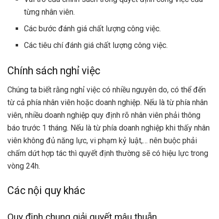
từng nhân viên.
Các bước đánh giá chất lượng công việc.
Các tiêu chí đánh giá chất lượng công việc.
Chính sách nghỉ việc
Chúng ta biết rằng nghỉ việc có nhiều nguyên do, có thể đến
từ cả phía nhân viên hoặc doanh nghiệp. Nếu là từ phía nhân
viên, nhiều doanh nghiệp quy định rõ nhân viên phải thông
báo trước 1 tháng. Nếu là từ phía doanh nghiệp khi thấy nhân
viên không đủ năng lực, vi phạm kỷ luật,… nên buộc phải
chấm dứt hợp tác thì quyết định thường sẽ có hiệu lực trong
vòng 24h.
Các nội quy khác
Quy định chung giải quyết mâu thuẫn