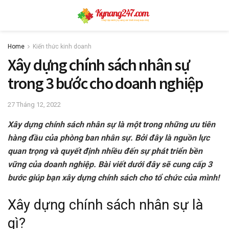
Home
Kiến thức kinh doanh
Xây dựng chính sách nhân sự
trong 3 bước cho doanh nghiệp
27 Tháng 12, 2022
Xây dựng chính sách nhân sự là một trong những ưu tiên
hàng đầu của phòng ban nhân sự. Bởi đây là nguồn lực
quan trọng và quyết định nhiều đến sự phát triển bền
vững của doanh nghiệp. Bài viết dưới đây sẽ cung cấp 3
bước giúp bạn xây dựng chính sách cho tổ chức của mình!
Xây dựng chính sách nhân sự là
gì?