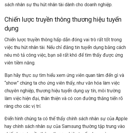
sách nhân sự thu hút nhân tài dành cho doanh nghiệp.
Chiến lược truyền thông thương hiệu tuyển
dụng
Chiến lược truyền thông hấp dẫn đóng vai trò rất tốt trong
việc thu hút nhân tài. Nếu chỉ đăng tin tuyển dụng bằng cách
nêu mô tả công việc, bạn sẽ rất khó để tìm thấy được ứng
viên tiềm năng.
Bạn hãy thực sự tìm hiểu xem ứng viên quan tâm đến gì và
“show” chúng ta cho ứng viên thấy, như văn hóa làm việc
chuyên nghiệp, thương hiệu tuyển dụng uy tín, môi trường
làm việc hiện đại, thân thiện và có con đường thăng tiến rõ
ràng cho các vị trí.
Điển hình chúng ta có thể thấy chính sách nhân sự của Apple
hay chính sách nhân sự của Samsung thường tập trung vào