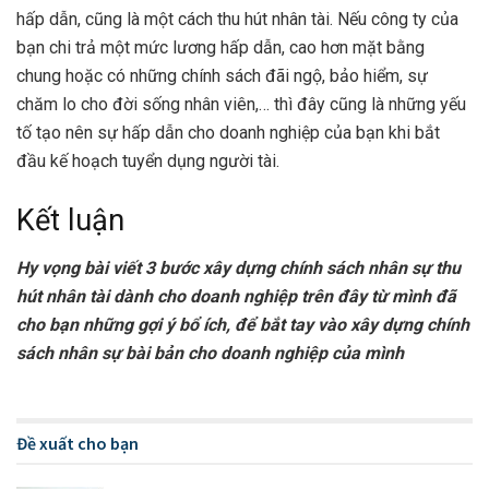
hấp dẫn, cũng là một cách thu hút nhân tài. Nếu công ty của
bạn chi trả một mức lương hấp dẫn, cao hơn mặt bằng
chung hoặc có những chính sách đãi ngộ, bảo hiểm, sự
chăm lo cho đời sống nhân viên,… thì đây cũng là những yếu
tố tạo nên sự hấp dẫn cho doanh nghiệp của bạn khi bắt
đầu kế hoạch tuyển dụng người tài.
Kết luận
Hy vọng bài viết 3 bước xây dựng chính sách nhân sự thu
hút nhân tài dành cho doanh nghiệp trên đây từ mình đã
cho bạn những gợi ý bổ ích, để bắt tay vào xây dựng chính
sách nhân sự bài bản cho doanh nghiệp của mình
Đề xuất cho bạn