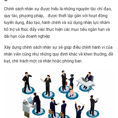
Chính sách nhân sự được hiểu là những nguyên tắc chỉ đạo,
quy tắc, phương pháp,… được thiết lập gắn với hoạt động
tuyển dụng, đào tạo, hành chính và sử dụng nhân lực nhằm
hỗ trợ và thúc đẩy việc thực hiện các mục tiêu ngắn hạn và
dài hạn của doanh nghiệp.
Xây dựng chính sách nhân sự sẽ giúp điều chỉnh hành vi của
nhân viên cũng như những quy định khác về khen thưởng, đề
bạt, chê trách một cá nhân hoặc phòng ban.