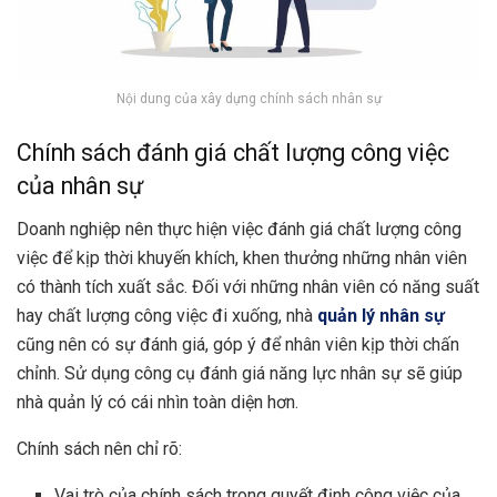
Nội dung của xây dựng chính sách nhân sự
Chính sách đánh giá chất lượng công việc
của nhân sự
Doanh nghiệp nên thực hiện việc đánh giá chất lượng công
việc để kịp thời khuyến khích, khen thưởng những nhân viên
có thành tích xuất sắc. Đối với những nhân viên có năng suất
hay chất lượng công việc đi xuống, nhà
quản lý nhân sự
cũng nên có sự đánh giá, góp ý để nhân viên kịp thời chấn
chỉnh. Sử dụng công cụ đánh giá năng lực nhân sự sẽ giúp
nhà quản lý có cái nhìn toàn diện hơn.
Chính sách nên chỉ rõ:
Vai trò của chính sách trong quyết định công việc của