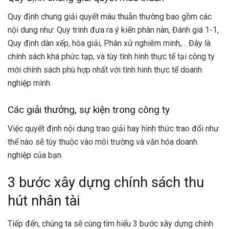
Quy định chung giải quyết mâu thuẫn thường bao gồm các
nội dung như: Quy trình đưa ra ý kiến phàn nàn, Đánh giá 1-1,
Quy định dàn xếp, hòa giải, Phân xử nghiêm minh,… Đây là
chính sách khá phức tạp, và tùy tình hình thực tế tại công ty
mới chính sách phù hợp nhất với tình hình thực tế doanh
nghiệp mình.
Các giải thưởng, sự kiện trong công ty
Việc quyết định nội dung trao giải hay hình thức trao đổi như
thế nào sẽ tùy thuộc vào môi trường và văn hóa doanh
nghiệp của bạn.
3 bước xây dựng chính sách thu
hút nhân tài
Tiếp đến, chúng ta sẽ cùng tìm hiểu 3 bước xây dựng chính