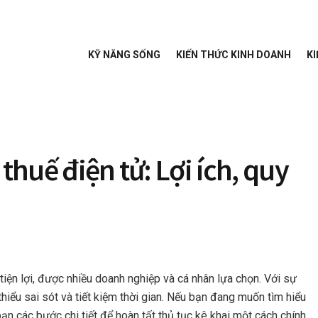
KỸ NĂNG SỐNG
KIẾN THỨC KINH DOANH
KI
thuế điện tử: Lợi ích, quy
tiện lợi, được nhiều doanh nghiệp và cá nhân lựa chọn. Với sự
thiểu sai sót và tiết kiệm thời gian. Nếu bạn đang muốn tìm hiểu
bạn các bước chi tiết để hoàn tất thủ tục kê khai một cách chính