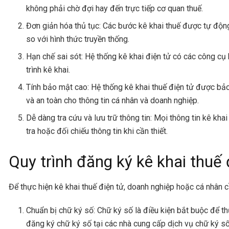
không phải chờ đợi hay đến trực tiếp cơ quan thuế.
Đơn giản hóa thủ tục: Các bước kê khai thuế được tự động
so với hình thức truyền thống.
Hạn chế sai sót: Hệ thống kê khai điện tử có các công cụ k
trình kê khai.
Tính bảo mật cao: Hệ thống kê khai thuế điện tử được bảo
và an toàn cho thông tin cá nhân và doanh nghiệp.
Dễ dàng tra cứu và lưu trữ thông tin: Mọi thông tin kê kha
tra hoặc đối chiếu thông tin khi cần thiết.
Quy trình đăng ký kê khai thuế 
Để thực hiện kê khai thuế điện tử, doanh nghiệp hoặc cá nhân 
Chuẩn bị chữ ký số: Chữ ký số là điều kiện bắt buộc để th
đăng ký chữ ký số tại các nhà cung cấp dịch vụ chữ ký 