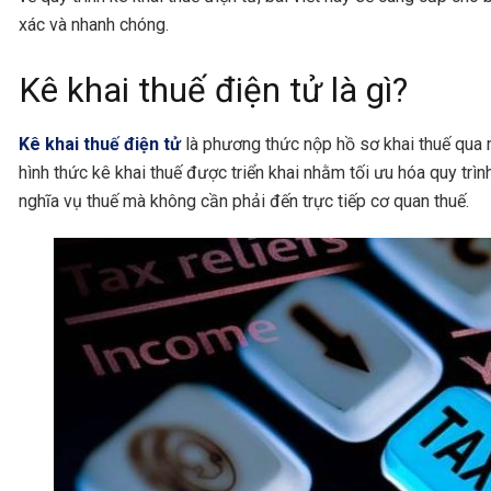
xác và nhanh chóng.
Kê khai thuế điện tử là gì?
Kê khai thuế điện tử
là phương thức nộp hồ sơ khai thuế qua 
hình thức kê khai thuế được triển khai nhằm tối ưu hóa quy trì
nghĩa vụ thuế mà không cần phải đến trực tiếp cơ quan thuế.