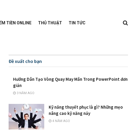
ẾM TIỀN ONLINE
THỦ THUẬT
TIN TỨC
Đề xuất cho bạn
Hướng Dẫn Tạo Vòng Quay May Mắn Trong PowerPoint đơn
giản
3 NĂM AGO
Kỹ năng thuyết phục là gì? Những mẹo
nâng cao kỹ năng nảy
4 NĂM AGO