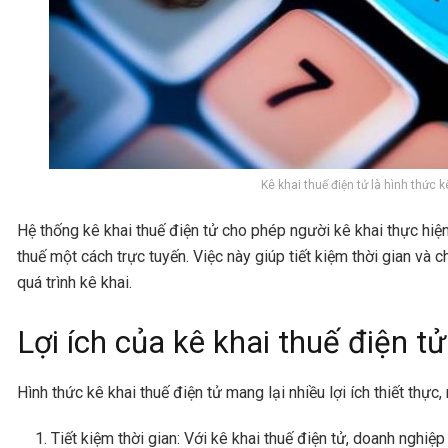
Kê khai thuế điện tử là hình thức 
Hệ thống kê khai thuế điện tử cho phép người kê khai thực hiện 
thuế một cách trực tuyến. Việc này giúp tiết kiệm thời gian và c
quá trình kê khai.
Lợi ích của kê khai thuế điện tử
Hình thức kê khai thuế điện tử mang lại nhiều lợi ích thiết thực,
Tiết kiệm thời gian: Với kê khai thuế điện tử, doanh nghiệ