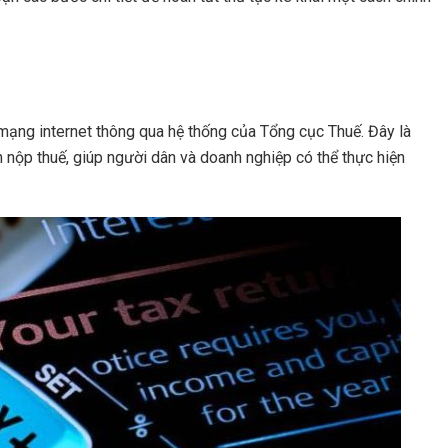
mạng internet thông qua hệ thống của Tổng cục Thuế. Đây là
nh nộp thuế, giúp người dân và doanh nghiệp có thể thực hiện