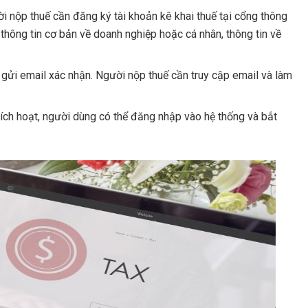
ời nộp thuế cần đăng ký tài khoản kê khai thuế tại cổng thông
thông tin cơ bản về doanh nghiệp hoặc cá nhân, thông tin về
ẽ gửi email xác nhận. Người nộp thuế cần truy cập email và làm
ích hoạt, người dùng có thể đăng nhập vào hệ thống và bắt