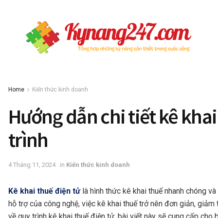
Home
Kiến thức kinh doanh
Hướng dẫn chi tiết kê khai 
trình
4 Tháng 11, 2024
in
Kiến thức kinh doanh
Kê khai thuế điện tử
là hình thức kê khai thuế nhanh chóng và 
hỗ trợ của công nghệ, việc kê khai thuế trở nên đơn giản, giảm 
về quy trình kê khai thuế điện tử, bài viết này sẽ cung cấp cho 