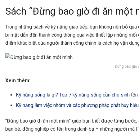
Sách “Đừng bao giờ đi ăn một 
Trong những sách về kỹ năng giao tiếp, bạn không nên bỏ qua c
bí mật dẫn đến thành công thông qua việc thiết lập những mối 
điểm khác biệt của người thành công chính là cách họ vận dụn
Đừng bao giờ 
Xem thêm:
Kỹ năng sống là gì? Top 7 kỹ năng sống cần cho sinh tồn
Kỹ năng làm việc nhóm và các phương pháp phát huy hiệu
“Đừng bao giờ đi ăn một mình” giúp bạn biết được từng bước, c
bạn bè, đồng nghiệp có tên trong danh bạ – những người mà F