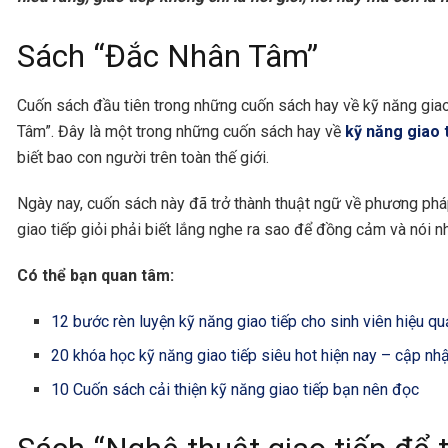
Sách “Đắc Nhân Tâm”
Cuốn sách đầu tiên trong những cuốn sách hay về kỹ năng giao 
Tâm”. Đây là một trong những cuốn sách hay về
kỹ năng giao 
biết bao con người trên toàn thế giới.
Ngày nay, cuốn sách này đã trở thành thuật ngữ về phương pháp
giao tiếp giỏi phải biết lắng nghe ra sao để đồng cảm và nói n
Có thể bạn quan tâm:
12 bước rèn luyện kỹ năng giao tiếp cho sinh viên hiệu qu
20 khóa học kỹ năng giao tiếp siêu hot hiện nay – cập nh
10 Cuốn sách cải thiện kỹ năng giao tiếp bạn nên đọc