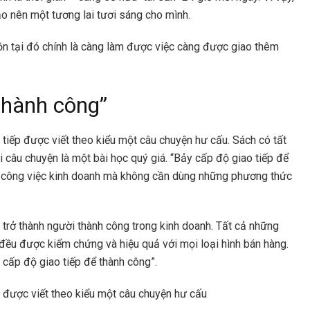
ạo nên một tương lai tươi sáng cho mình.
tồn tại đó chính là càng làm được việc càng được giao thêm
thành công”
 tiếp được viết theo kiểu một câu chuyện hư cấu. Sách có tất
câu chuyện là một bài học quý giá. “Bảy cấp độ giao tiếp để
ển công việc kinh doanh mà không cần dùng những phương thức
 trở thành người thành công trong kinh doanh. Tất cả những
đều được kiểm chứng và hiệu quả với mọi loại hình bán hàng.
 cấp độ giao tiếp để thành công”.
p được viết theo kiểu một câu chuyện hư cấu