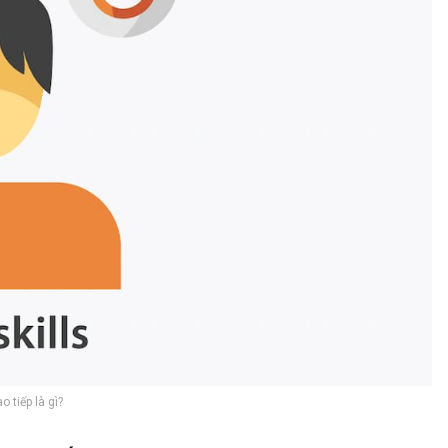
o tiếp là gì?