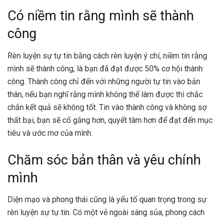
Có niềm tin rằng mình sẽ thành
công
Rèn luyện sự tự tin bằng cách rèn luyện ý chí, niềm tin rằng
mình sẽ thành công, là bạn đã đạt được 50% cơ hội thành
công. Thành công chỉ đến với những người tự tin vào bản
thân, nếu bạn nghĩ rằng mình không thể làm được thì chắc
chắn kết quả sẽ không tốt. Tin vào thành công và không sợ
thất bại, bạn sẽ cố gắng hơn, quyết tâm hơn để đạt đến mục
tiêu và ước mơ của mình.
Chăm sóc bản thân và yêu chính
mình
Diện mạo và phong thái cũng là yếu tố quan trọng trong sự
rèn luyện sự tự tin. Có một vẻ ngoài sáng sủa, phong cách