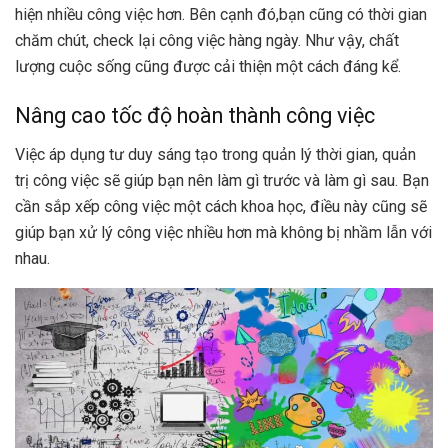
hiện nhiều công việc hơn. Bên cạnh đó,bạn cũng có thời gian
chăm chút, check lại công việc hàng ngày. Như vậy, chất
lượng cuộc sống cũng được cải thiện một cách đáng kể.
Nâng cao tốc độ hoàn thành công việc
Việc áp dụng tư duy sáng tạo trong quản lý thời gian, quản
trị công việc sẽ giúp bạn nên làm gì trước và làm gì sau. Bạn
cần sắp xếp công việc một cách khoa học, điều này cũng sẽ
giúp bạn xử lý công việc nhiều hơn mà không bị nhầm lẫn với
nhau.