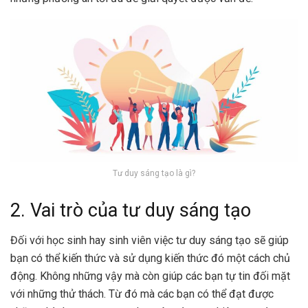
Tư duy sáng tạo là gì?
2. Vai trò của tư duy sáng tạo
Đối với học sinh hay sinh viên việc tư duy sáng tạo sẽ giúp
bạn có thể kiến thức và sử dụng kiến thức đó một cách chủ
động. Không những vậy mà còn giúp các bạn tự tin đối mặt
với những thử thách. Từ đó mà các bạn có thể đạt được