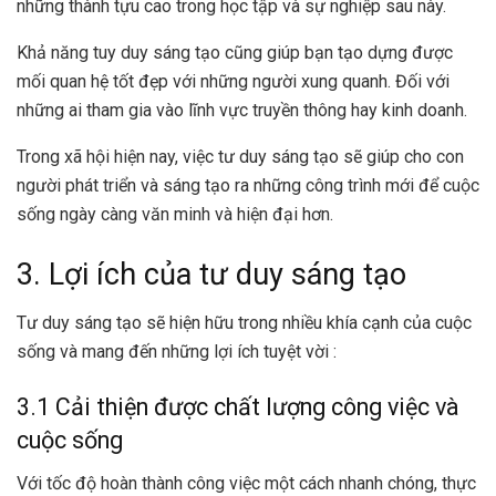
những thành tựu cao trong học tập và sự nghiệp sau này.
Khả năng tuy duy sáng tạo cũng giúp bạn tạo dựng được
mối quan hệ tốt đẹp với những người xung quanh. Đối với
những ai tham gia vào lĩnh vực truyền thông hay kinh doanh.
Trong xã hội hiện nay, việc tư duy sáng tạo sẽ giúp cho con
người phát triển và sáng tạo ra những công trình mới để cuộc
sống ngày càng văn minh và hiện đại hơn.
3. Lợi ích của tư duy sáng tạo
Tư duy sáng tạo sẽ hiện hữu trong nhiều khía cạnh của cuộc
sống và mang đến những lợi ích tuyệt vời :
3.1 Cải thiện được chất lượng công việc và
cuộc sống
Với tốc độ hoàn thành công việc một cách nhanh chóng, thực