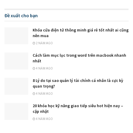
Đề xuất cho bạn
Khóa cửa điện tử thông minh giá rẻ tốt nhất ai cũng
nên mua
2 NĂM AGO
Cách làm mục lục trong word trên macbook nhanh
nhất
4 NĂM AGO
8 Lý do tại sao quản lý tài chính cá nhân là cực kỳ
quan trọng?
4 NĂM AGO
20 khóa học kỹ năng giao tiếp siêu hot hiện nay –
cập nhật
4 NĂM AGO