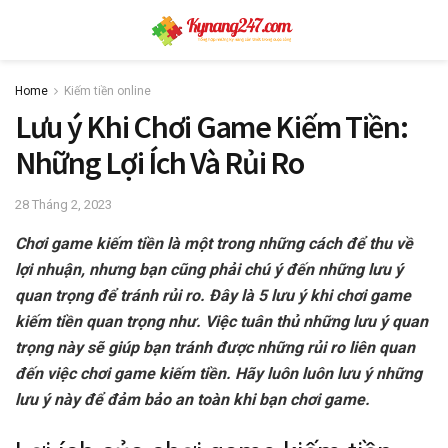
Home
Kiếm tiền online
Lưu ý Khi Chơi Game Kiếm Tiền:
Những Lợi Ích Và Rủi Ro
28 Tháng 2, 2023
Chơi game kiếm tiền là một trong những cách để thu về
lợi nhuận, nhưng bạn cũng phải chú ý đến những lưu ý
quan trọng để tránh rủi ro. Đây là 5 lưu ý khi chơi game
kiếm tiền quan trọng như. Việc tuân thủ những lưu ý quan
trọng này sẽ giúp bạn tránh được những rủi ro liên quan
đến việc chơi game kiếm tiền. Hãy luôn luôn lưu ý những
lưu ý này để đảm bảo an toàn khi bạn chơi game.