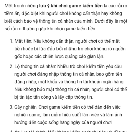
Một tronh những
lưu ý khi chơi game kiếm tiền
là các rủi ro
tiềm ẩn, đặc biệt khi người chơi không cẩn thận hay không
biết cách bảo vệ thông tin cá nhân của mình. Dưới đây là một
số rủi ro thường gặp khi chơi game kiếm tiền:
Mất tiền: Nếu không cẩn thận, người chơi có thể mất
tiền hoặc bị lừa đảo bởi những trò chơi không rõ nguồn
gốc hoặc các chiến lược quảng cáo gian lận.
Lộ thông tin cá nhân: Nhiều trò chơi kiếm tiền yêu cầu
người chơi đăng nhập thông tin cá nhân, bao gồm tên
đăng nhập, mật khẩu và thông tin tài khoản ngân hàng.
Nếu không bảo mật thông tin cá nhân, người chơi có thể
bị tin tặc tấn công và lấy cắp thông tin.
Gây nghiện: Chơi game kiếm tiền có thể dẫn đến việc
nghiện game, làm giảm hiệu suất làm việc và làm ảnh
hưởng đến cuộc sống hàng ngày của người chơi.