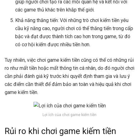
giúp người chơi tạo ra các mối quan hệ và kết nối với
các game thủ khác trên khắp thế giới.
Khả năng thăng tiến: Với những trò chơi kiếm tiền yêu
cầu kỹ năng cao, người chơi có thể thăng tiến trong cấp
bậc và đạt được thành tích cao hơn trong game, từ đó
có cơ hội kiếm được nhiều tiền hơn.
Tuy nhiên, việc chơi game kiếm tiền cũng có thể có những rủi
ro như mất tiền hoặc mất thông tin cá nhân, do đó người chơi
cần phải đánh giá kỹ trước khi quyết định tham gia và lưu ý
các điểm cần thiết để đảm bảo an toàn và hiệu quả khi chơi
game kiếm tiền.
Lợi ích của chơi game kiếm tiền
Rủi ro khi chơi game kiếm tiền