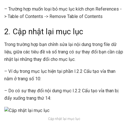
– Trường hợp muốn loại bỏ mục lục kích chọn References -
> Table of Contents -> Remove Table of Contents
2. Cập nhật lại mục lục
Trong trường hợp bạn chỉnh sửa lại nội dung trong file dữ
liệu, giữa các tiêu đề và số trang có sự thay đổi bạn cần cập
nhật lại những thay đổi cho mục lục.
– Ví dụ trong mục lục hiện tại phần I.2.2 Cấu tạo vỉa than
nằm ở trang số 10:
– Do có sự thay đổi nội dung mục I.2.2 Cấu tạo vỉa than bị
đẩy xuống trang thứ 14:
Cập nhật lại mục lục