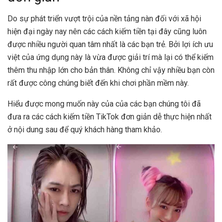
Do sự phát triển vượt trội của nền tảng nàn đối với xã hội
hiện đại ngày nay nên các cách kiếm tiền tại đây cũng luôn
được nhiều người quan tâm nhất là các bạn trẻ. Bởi lợi ích ưu
việt của ứng dụng này là vừa được giải trí mà lại có thể kiếm
thêm thu nhập lớn cho bản thân. Không chỉ vậy nhiều bạn còn
rất được công chúng biết đến khi chơi phần mềm này.
Hiểu được mong muốn này của của các bạn chúng tôi đã
đưa ra các cách kiếm tiền TikTok đơn giản dễ thực hiện nhất
ở nội dung sau để quý khách hàng tham khảo.