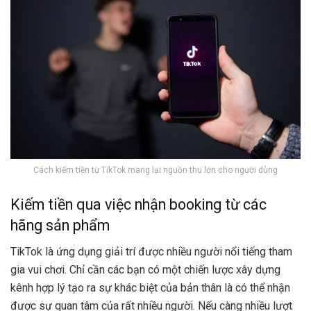
Cách kiếm tiền từ TikTok mang lại nguồn thu lớn cho người dùng
Kiếm tiền qua việc nhận booking từ các
hãng sản phẩm
TikTok là ứng dụng giải trí được nhiều người nổi tiếng tham
gia vui chơi. Chỉ cần các bạn có một chiến lược xây dựng
kênh hợp lý tạo ra sự khác biệt của bản thân là có thể nhận
được sự quan tâm của rất nhiều người. Nếu càng nhiều lượt