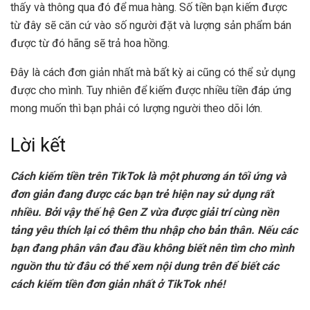
thấy và thông qua đó để mua hàng. Số tiền bạn kiếm được
từ đây sẽ căn cứ vào số người đặt và lượng sản phẩm bán
được từ đó hãng sẽ trả hoa hồng.
Đây là cách đơn giản nhất mà bất kỳ ai cũng có thể sử dụng
được cho mình. Tuy nhiên để kiếm được nhiều tiền đáp ứng
mong muốn thì bạn phải có lượng người theo dõi lớn.
Lời kết
Cách kiếm tiền trên TikTok là một phương án tối ứng và
đơn giản đang được các bạn trẻ hiện nay sử dụng rất
nhiều. Bởi vậy thế hệ Gen Z vừa được giải trí cùng nền
tảng yêu thích lại có thêm thu nhập cho bản thân. Nếu các
bạn đang phân vân đau đầu không biết nên tìm cho mình
nguồn thu từ đâu có thể xem nội dung trên để biết các
cách kiếm tiền đơn giản nhất ở TikTok nhé!