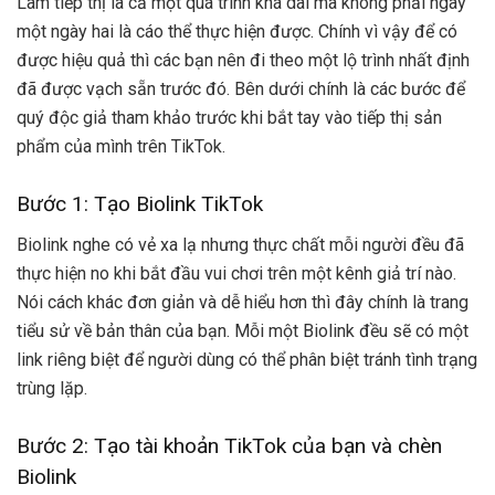
Làm tiếp thị là cả một quá trình khá dài mà không phải ngày
một ngày hai là cáo thể thực hiện được. Chính vì vậy để có
được hiệu quả thì các bạn nên đi theo một lộ trình nhất định
đã được vạch sẵn trước đó. Bên dưới chính là các bước để
quý độc giả tham khảo trước khi bắt tay vào tiếp thị sản
phẩm của mình trên TikTok.
Bước 1: Tạo Biolink TikTok
Biolink nghe có vẻ xa lạ nhưng thực chất mỗi người đều đã
thực hiện no khi bắt đầu vui chơi trên một kênh giả trí nào.
Nói cách khác đơn giản và dễ hiểu hơn thì đây chính là trang
tiểu sử về bản thân của bạn. Mỗi một Biolink đều sẽ có một
link riêng biệt để người dùng có thể phân biệt tránh tình trạng
trùng lặp.
Bước 2: Tạo tài khoản TikTok của bạn và chèn
Biolink