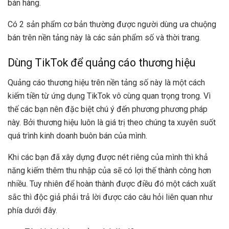
bán hàng.
Có 2 sản phẩm cơ bản thường được người dùng ưa chuộng
bán trên nền tảng này là các sản phẩm số và thời trang.
Dùng TikTok để quảng cáo thương hiệu
Quảng cáo thương hiệu trên nền tảng số này là một cách
kiếm tiền từ ứng dụng TikTok vô cùng quan trọng trong. Vì
thế các bạn nên đặc biệt chú ý đến phương phương pháp
này. Bởi thương hiệu luôn là giá trị theo chúng ta xuyên suốt
quá trình kinh doanh buôn bán của mình.
Khi các bạn đã xây dựng được nét riêng của mình thì khả
năng kiếm thêm thu nhập của sẽ có lợi thế thành công hơn
nhiều. Tuy nhiên để hoàn thành được điều đó một cách xuất
sắc thì độc giả phải trả lời được cáo câu hỏi liên quan như
phía dưới đây.