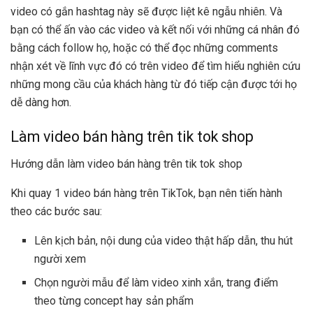
video có gắn hashtag này sẽ được liệt kê ngẫu nhiên. Và
bạn có thể ấn vào các video và kết nối với những cá nhân đó
bằng cách follow họ, hoặc có thể đọc những comments
nhận xét về lĩnh vực đó có trên video để tìm hiểu nghiên cứu
những mong cầu của khách hàng từ đó tiếp cận được tới họ
dễ dàng hơn.
Làm video bán hàng trên tik tok shop
Hướng dẫn làm video bán hàng trên tik tok shop
Khi quay 1 video bán hàng trên TikTok, bạn nên tiến hành
theo các bước sau:
Lên kịch bản, nội dung của video thật hấp dẫn, thu hút
người xem
Chọn người mẫu để làm video xinh xắn, trang điểm
theo từng concept hay sản phẩm