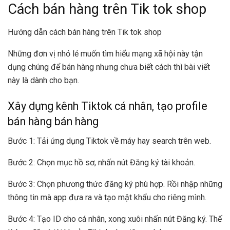
Cách bán hàng trên Tik tok shop
Hướng dẫn cách bán hàng trên Tik tok shop
Những đơn vị nhỏ lẻ muốn tìm hiểu mạng xã hội này tận
dụng chúng để bán hàng nhưng chưa biết cách thì bài viết
này là dành cho bạn.
Xây dựng kênh Tiktok cá nhân, tạo profile
bán hàng bán hàng
Bước 1: Tải ứng dụng Tiktok về máy hay search trên web.
Bước 2: Chọn mục hồ sơ, nhấn nút Đăng ký tài khoản.
Bước 3: Chọn phương thức đăng ký phù hợp. Rồi nhập những
thông tin mà app đưa ra và tạo mật khẩu cho riêng mình.
Bước 4: Tạo ID cho cá nhân, xong xuôi nhấn nút Đăng ký. Thế