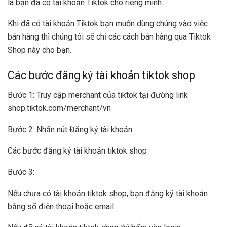
là bạn đã có tài khoản Tiktok cho riêng mình.
Khi đã có tài khoản Tiktok bạn muốn dùng chúng vào việc
bán hàng thì chúng tôi sẽ chỉ các cách bán hàng qua Tiktok
Shop này cho bạn.
Các bước đăng ký tài khoản tiktok shop
Bước 1: Truy cập merchant của tiktok tại đường link
shop.tiktok.com/merchant/vn
Bước 2: Nhấn nút Đăng ký tài khoản.
Các bước đăng ký tài khoản tiktok shop
Bước 3:
Nếu chưa có tài khoản tiktok shop, bạn đăng ký tài khoản
bằng số điện thoại hoặc email