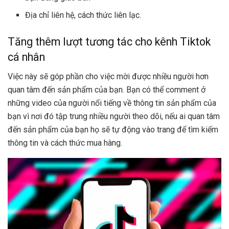
Địa chỉ liên hệ, cách thức liên lạc.
Tăng thêm lượt tương tác cho kênh Tiktok
cá nhân
Việc này sẽ góp phần cho việc mời được nhiều người hơn
quan tâm đến sản phẩm của bạn. Bạn có thể comment ở
những video của người nổi tiếng về thông tin sản phẩm của
bạn vì nơi đó tập trung nhiều người theo dõi, nếu ai quan tâm
đến sản phẩm của bạn họ sẽ tự động vào trang để tìm kiếm
thông tin và cách thức mua hàng.