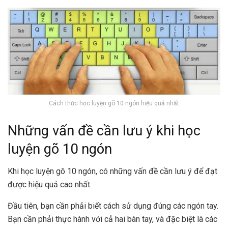
Cách thức học luyện gõ 10 ngón hiệu quả nhất
Những vấn đề cần lưu ý khi học
luyện gõ 10 ngón
Khi học luyện gõ 10 ngón, có những vấn đề cần lưu ý để đạt
được hiệu quả cao nhất.
Đầu tiên, bạn cần phải biết cách sử dụng đúng các ngón tay.
Bạn cần phải thực hành với cả hai bàn tay, và đặc biệt là các