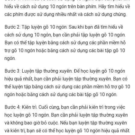
hiểu về cách sử dụng 10 ngón trên bàn phím. Hãy tìm hiểu về
các phím được sử dụng nhiều nhất và cách sử dụng chúng.
Bước 2: Tập luyện gõ 10 ngón. Sau khi bạn đã tìm hiểu về
cách sử dụng 10 ngón, bạn cần phải tập luyện gõ 10 ngón.
Bạn có thể tập luyện bằng cách sử dụng các phần mềm hỗ
trợ gõ 10 ngón hoặc bằng cách sử dụng các bài tập gõ 10
ngón.
Bước 3: Luyện tập thường xuyên. Để học luyện gõ 10 ngón
hiệu quả nhất, bạn cần phải luyện tập thường xuyên. Bạn có
thể luyện tập bằng cách sử dụng các phần mềm hỗ trợ gõ 10
ngón hoặc bằng cách sử dụng các bài tập gõ 10 ngón.
Bước 4: Kiên trì. Cuối cùng, bạn cần phải kiên trì trong việc
học luyện gõ 10 ngón. Bạn cần phải luyện tập thường xuyên
và không bao giờ bỏ cuộc. Nếu bạn luyện tập thường xuyên
và kiên trì, bạn sẽ có thể học luyện gõ 10 ngón hiệu quả nhất.