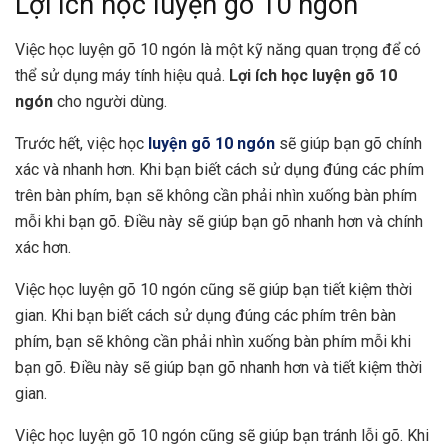
Lợi ích học luyện gõ 10 ngón
Việc học luyện gõ 10 ngón là một kỹ năng quan trọng để có
thể sử dụng máy tính hiệu quả.
Lợi ích học luyện gõ 10
ngón
cho người dùng.
Trước hết, việc học
luyện gõ 10 ngón
sẽ giúp bạn gõ chính
xác và nhanh hơn. Khi bạn biết cách sử dụng đúng các phím
trên bàn phím, bạn sẽ không cần phải nhìn xuống bàn phím
mỗi khi bạn gõ. Điều này sẽ giúp bạn gõ nhanh hơn và chính
xác hơn.
Việc học luyện gõ 10 ngón cũng sẽ giúp bạn tiết kiệm thời
gian. Khi bạn biết cách sử dụng đúng các phím trên bàn
phím, bạn sẽ không cần phải nhìn xuống bàn phím mỗi khi
bạn gõ. Điều này sẽ giúp bạn gõ nhanh hơn và tiết kiệm thời
gian.
Việc học luyện gõ 10 ngón cũng sẽ giúp bạn tránh lỗi gõ. Khi