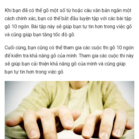
Khi bạn đã có thể gõ một số từ hoặc câu văn bản ngắn một
cách chính xác, bạn có thể bắt đầu luyện tập với các bài tập
gõ 10 ngón. Bài tập này sẽ giúp bạn tự tin hơn trong việc gõ
và cũng giúp bạn tăng tốc độ gõ.
Cuối cùng, bạn cũng có thể tham gia các cuộc thi gõ 10 ngón
để kiểm tra khả năng gõ của mình. Tham gia các cuộc thi này
sẽ giúp bạn cải thiện khả năng gõ của mình và cũng giúp
bạn tự tin hơn trong việc gõ.