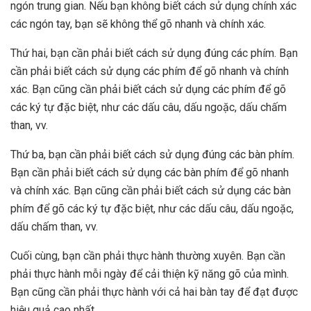
ngón trung gian. Nếu bạn không biết cách sử dụng chính xác
các ngón tay, bạn sẽ không thể gõ nhanh và chính xác.
Thứ hai, bạn cần phải biết cách sử dụng đúng các phím. Bạn
cần phải biết cách sử dụng các phím để gõ nhanh và chính
xác. Bạn cũng cần phải biết cách sử dụng các phím để gõ
các ký tự đặc biệt, như các dấu câu, dấu ngoặc, dấu chấm
than, vv.
Thứ ba, bạn cần phải biết cách sử dụng đúng các bàn phím.
Bạn cần phải biết cách sử dụng các bàn phím để gõ nhanh
và chính xác. Bạn cũng cần phải biết cách sử dụng các bàn
phím để gõ các ký tự đặc biệt, như các dấu câu, dấu ngoặc,
dấu chấm than, vv.
Cuối cùng, bạn cần phải thực hành thường xuyên. Bạn cần
phải thực hành mỗi ngày để cải thiện kỹ năng gõ của mình.
Bạn cũng cần phải thực hành với cả hai bàn tay để đạt được
hiệu quả cao nhất.