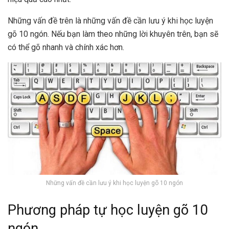
Những vấn đề trên là những vấn đề cần lưu ý khi học luyện
gõ 10 ngón. Nếu bạn làm theo những lời khuyên trên, bạn sẽ
có thể gõ nhanh và chính xác hơn.
Những vấn đề cần lưu ý khi học luyện gõ 10 ngón
Phương pháp tự học luyện gõ 10
ngón