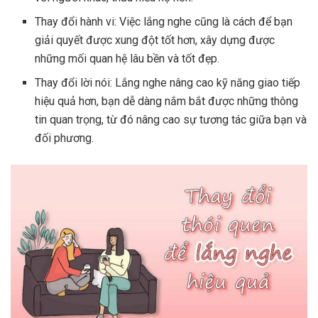
Thay đổi hành vi: Việc lắng nghe cũng là cách để bạn
giải quyết được xung đột tốt hơn, xây dựng được
những mối quan hệ lâu bền và tốt đẹp.
Thay đổi lời nói: Lắng nghe nâng cao kỹ năng giao tiếp
hiệu quả hơn, bạn dễ dàng nắm bắt được những thông
tin quan trọng, từ đó nâng cao sự tương tác giữa bạn và
đối phương.