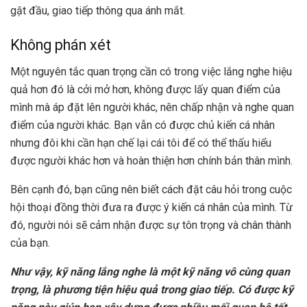
gật đầu, giao tiếp thông qua ánh mắt.
Không phán xét
Một nguyên tắc quan trọng cần có trong việc lắng nghe hiệu
quả hơn đó là cởi mở hơn, không được lấy quan điểm của
mình mà áp đặt lên người khác, nên chấp nhận và nghe quan
điểm của người khác. Bạn vẫn có được chủ kiến cá nhân
nhưng đôi khi cần hạn chế lại cái tôi để có thể thấu hiểu
được người khác hơn và hoàn thiện hơn chính bản thân mình.
Bên cạnh đó, bạn cũng nên biết cách đặt câu hỏi trong cuộc
hội thoại đồng thời đưa ra được ý kiến cá nhân của mình. Từ
đó, người nói sẽ cảm nhận được sự tôn trọng và chân thành
của bạn.
Như vậy, kỹ năng lắng nghe là một kỹ năng vô cùng quan
trọng, là phương tiện hiệu quả trong giao tiếp. Có được kỹ