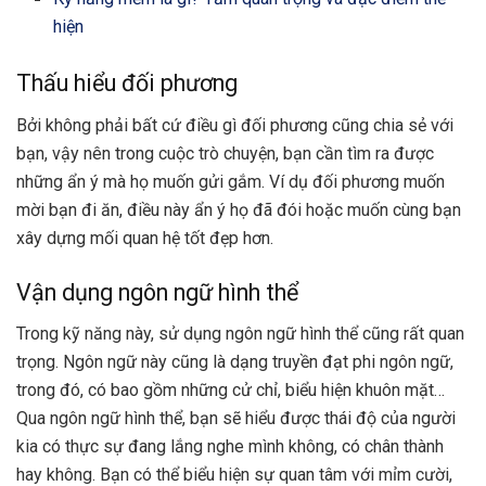
hiện
Thấu hiểu đối phương
Bởi không phải bất cứ điều gì đối phương cũng chia sẻ với
bạn, vậy nên trong cuộc trò chuyện, bạn cần tìm ra được
những ẩn ý mà họ muốn gửi gắm. Ví dụ đối phương muốn
mời bạn đi ăn, điều này ẩn ý họ đã đói hoặc muốn cùng bạn
xây dựng mối quan hệ tốt đẹp hơn.
Vận dụng ngôn ngữ hình thể
Trong kỹ năng này, sử dụng ngôn ngữ hình thể cũng rất quan
trọng. Ngôn ngữ này cũng là dạng truyền đạt phi ngôn ngữ,
trong đó, có bao gồm những cử chỉ, biểu hiện khuôn mặt…
Qua ngôn ngữ hình thể, bạn sẽ hiểu được thái độ của người
kia có thực sự đang lắng nghe mình không, có chân thành
hay không. Bạn có thể biểu hiện sự quan tâm với mỉm cười,