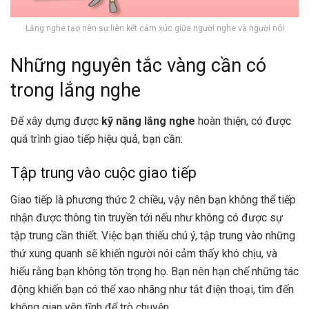
Lắng nghe tạo nên sự liên kết cảm xúc giữa người nghe và người nói
Những nguyên tắc vàng cần có
trong lắng nghe
Để xây dựng được
kỹ năng lắng nghe
hoàn thiện, có được
quá trình giao tiếp hiệu quả, bạn cần:
Tập trung vào cuộc giao tiếp
Giao tiếp là phương thức 2 chiều, vậy nên bạn không thể tiếp
nhận được thông tin truyền tới nếu như không có được sự
tập trung cần thiết. Việc bạn thiếu chú ý, tập trung vào những
thứ xung quanh sẽ khiến người nói cảm thấy khó chịu, và
hiểu rằng bạn không tôn trọng họ. Bạn nên hạn chế những tác
động khiến bạn có thể xao nhãng như tắt điện thoại, tìm đến
không gian yên tĩnh để trò chuyện.