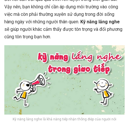
Vậy nên, bạn không chỉ cần áp dụng môi trường vào công
việc mà còn phải thường xuyên sử dụng trong đời sống
hàng ngày với những người thân quen.
Kỹ năng lắng nghe
sẽ giúp người khác cảm thấy được tôn trọng và đối phương
cũng tôn trọng bạn hơn.
Kỹ năng lắng nghe là khả năng tiếp nhận thông điệp của người nói