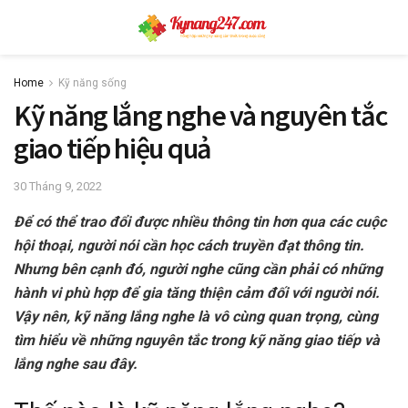
Home
Kỹ năng sống
Kỹ năng lắng nghe và nguyên tắc
giao tiếp hiệu quả
30 Tháng 9, 2022
Để có thể trao đổi được nhiều thông tin hơn qua các cuộc
hội thoại, người nói cần học cách truyền đạt thông tin.
Nhưng bên cạnh đó, người nghe cũng cần phải có những
hành vi phù hợp để gia tăng thiện cảm đối với người nói.
Vậy nên, kỹ năng lắng nghe là vô cùng quan trọng, cùng
tìm hiểu về những nguyên tắc trong kỹ năng giao tiếp và
lắng nghe sau đây.