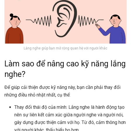
Lắng nghe giúp bạn mở rộng quan hệ với người khác
Làm sao để nâng cao kỹ năng lắng
nghe?
Để giúp cải thiện được kỹ năng này, bạn cần phải thay đổi
những điều nhỏ nhặt nhất, cụ thể:
Thay đổi thái độ của mình: Lắng nghe là hành động tạo
nên sự liên kết cảm xúc giữa người nghe và người nói,
gây dựng được thiện cảm với họ. Từ đó, cảm thông hơn
với người khác, thấu hiểu họ hơn.