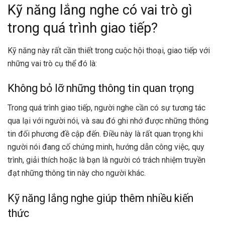
Kỹ năng lắng nghe có vai trò gì
trong quá trình giao tiếp?
Kỹ năng này rất cần thiết trong cuộc hội thoại, giao tiếp với
những vai trò cụ thể đó là:
Không bỏ lỡ những thông tin quan trọng
Trong quá trình giao tiếp, người nghe cần có sự tương tác
qua lại với người nói, và sau đó ghi nhớ được những thông
tin đối phương đề cập đến. Điều này là rất quan trọng khi
người nói đang cố chứng minh, hướng dẫn công việc, quy
trình, giải thích hoặc là bạn là người có trách nhiệm truyền
đạt những thông tin này cho người khác.
Kỹ năng lắng nghe giúp thêm nhiều kiến
thức