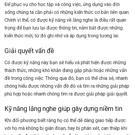
Để phục vụ cho học tập và công việc, ứng dụng vào đời
sống chúng ta cần phải có những kiến thức cơ bản liên quan.
Chính vì thế, có được kỹ năng về lắng nghe là điều rất quan
trọng để bạn lưu lại được thông tin, nắm bắt được những
kiến thức mới, từ đó ghi nhớ và áp dụng trong tương lai.
Giải quyết vấn đề
Có được kỹ năng này bạn sẽ hiểu và phát hiện được những
thách thức, những khó khăn đang gặp phải hoặc những vấn
đề trong công việc. Thông qua đó, bạn có thể chia sẻ, nhanh
chóng hiểu được những vấn đề đó và tìm ra những giải pháp
phù hợp hoặc nhanh chóng tìm ra được giải pháp giải quyết.
Kỹ năng lắng nghe giúp gây dựng niềm tin
Khi đối phương biết rằng họ có thể dễ dàng giao tiếp được
với họ mà không bị gián đoạn, hay bị phán xét, can thiệp khi